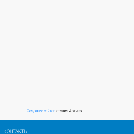
Создание сайтов
студия Артико
КОНТАКТЫ