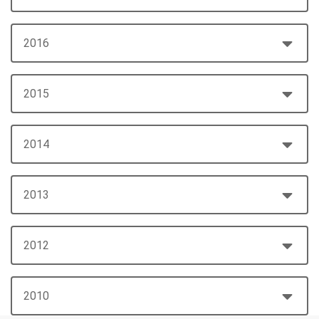
2016
2015
2014
2013
2012
2010