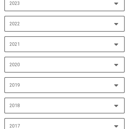
2023
2022
2021
2020
2019
2018
2017