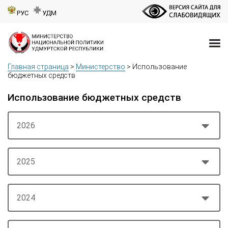
РУС
УДМ
Главная страница
>
Министерство
>
Использование
бюджетных средств
Использование бюджетных средств
2026
2025
2024