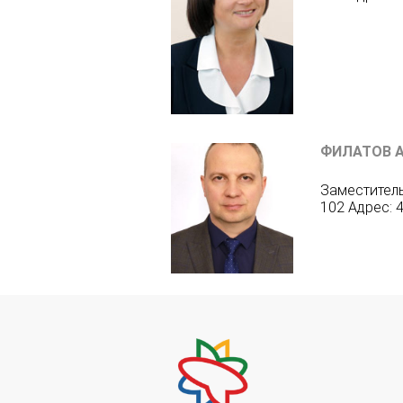
ФИЛАТОВ 
Заместитель
102 Адрес: 4