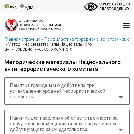
РУС
УДМ
Главная страница
>
Профилактика терроризма и экстремизма
>
Методические материалы Национального
антитеррористического комитета
Методические материалы Национального
антитеррористического комитета
Памятка гражданам о действиях при
установлении уровней террористической
опасности
Памятка для населения об ответственности за
сдачу жилых помещений внаем с нарушением
действующего законодательства