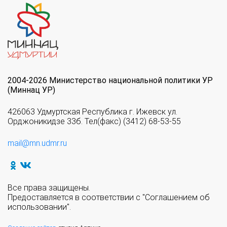
2004-2026 Министерство национальной политики УР
(Миннац УР)
426063 Удмуртская Республика г. Ижевск ул.
Орджоникидзе 33б. Тел(факс) (3412) 68-53-55
mail@mn.udmr.ru
Все права защищены.
Предоставляется в соответствии с "Соглашением об
использовании".