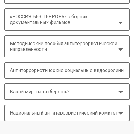
«РОССИЯ БЕЗ ТЕРРОРА», сборник
документальных фильмов
Методические пособия антитеррористической
направленности
Антитеррористические социальные видеоролики
Какой мир ты выберешь?
Национальный антитеррористический комитет