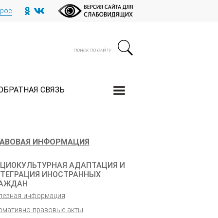
прос
ОБРАТНАЯ СВЯЗЬ
АВОВАЯ ИНФОРМАЦИЯ
ЦИОКУЛЬТУРНАЯ АДАПТАЦИЯ И
ТЕГРАЦИЯ ИНОСТРАННЫХ
РАЖДАН
лезная информация
рмативно-правовые акты