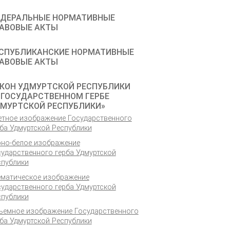
ДЕРАЛЬНЫЕ НОРМАТИВНЫЕ
АВОВЫЕ АКТЫ
СПУБЛИКАНСКИЕ НОРМАТИВНЫЕ
АВОВЫЕ АКТЫ
КОН УДМУРТСКОЙ РЕСПУБЛИКИ
 ГОСУДАРСТВЕННОМ ГЕРБЕ
МУРТСКОЙ РЕСПУБЛИКИ»
етное изображение Государственного
ба Удмуртской Республики
рно-белое изображение
сударственного герба Удмуртской
спублики
ематическое изображение
сударственного герба Удмуртской
спублики
ъемное изображение Государственного
ба Удмуртской Республики