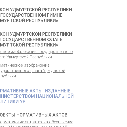
КОН УДМУРТСКОЙ РЕСПУБЛИКИ
 ГОСУДАРСТВЕННОМ ГИМНЕ
МУРТСКОЙ РЕСПУБЛИКИ»
КОН УДМУРТСКОЙ РЕСПУБЛИКИ
 ГОСУДАРСТВЕННОМ ФЛАГЕ
МУРТСКОЙ РЕСПУБЛИКИ»
етное изображение Государственного
ага Удмуртской Республики
ематическое изображение
сударственного флага Удмуртской
спублики
РМАТИВНЫЕ АКТЫ, ИЗДАННЫЕ
НИСТЕРСТВОМ НАЦИОНАЛЬНОЙ
ЛИТИКИ УР
ОЕКТЫ НОРМАТИВНЫХ АКТОВ
нормативных затратах на обеспечение