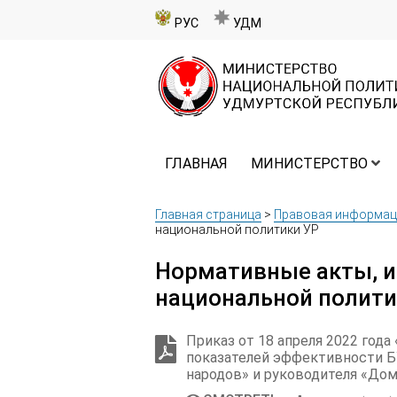
РУС
УДМ
ГЛАВНАЯ
МИНИСТЕРСТВО
Главная страница
>
Правовая информац
национальной политики УР
Нормативные акты, 
национальной полити
Приказ от 18 апреля 2022 год
показателей эффективности 
народов» и руководителя «До