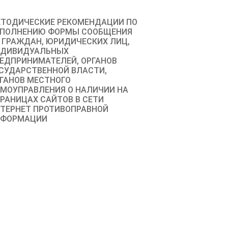
ТОДИЧЕСКИЕ РЕКОМЕНДАЦИИ ПО
ПОЛНЕНИЮ ФОРМЫ СООБЩЕНИЯ
 ГРАЖДАН, ЮРИДИЧЕСКИХ ЛИЦ,
НДИВИДУАЛЬНЫХ
ЕДПРИНИМАТЕЛЕЙ, ОРГАНОВ
СУДАРСТВЕННОЙ ВЛАСТИ,
ГАНОВ МЕСТНОГО
МОУПРАВЛЕНИЯ О НАЛИЧИИ НА
РАНИЦАХ САЙТОВ В СЕТИ
ТЕРНЕТ ПРОТИВОПРАВНОЙ
НФОРМАЦИИ