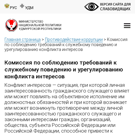
РУС
УДМ
Главная страница
>
Противодействие коррупции
>
Комиссия
по соблюдению требований к служебному поведению и
урегулированию конфликта интересов
Комиссия по соблюдению требований к
служебному поведению и урегулированию
конфликта интересов
Конфликт интересов — ситуация, при которой личная
заинтересованность гражданского служащего влияет
или может повлиять на объективное исполнение им
должностных обязанностей и при которой возникает
или может возникнуть противоречие между личной
заинтересованностью гражданского служащего и
законными интересами граждан, организаций,
общества, субъекта Российской Федерации или
Российской Федерации, способное привести к