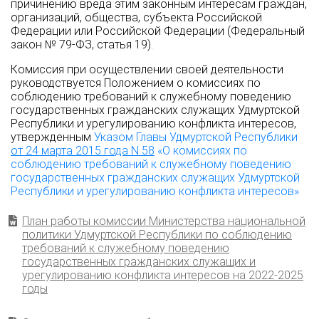
причинению вреда этим законным интересам граждан,
организаций, общества, субъекта Российской
Федерации или Российской Федерации (Федеральный
закон № 79-ФЗ, статья 19).
Комиссия при осуществлении своей деятельности
руководствуется Положением о комиссиях по
соблюдению требований к служебному поведению
государственных гражданских служащих Удмуртской
Республики и урегулированию конфликта интересов,
утвержденным
Указом Главы Удмуртской Республики
от 24 марта 2015 года N 58
«О комиссиях по
соблюдению требований к служебному поведению
государственных гражданских служащих Удмуртской
Республики и урегулированию конфликта интересов»
План работы комиссии Министерства национальной
политики Удмуртской Республики по соблюдению
требований к служебному поведению
государственных гражданских служащих и
урегулированию конфликта интересов на 2022-2025
годы