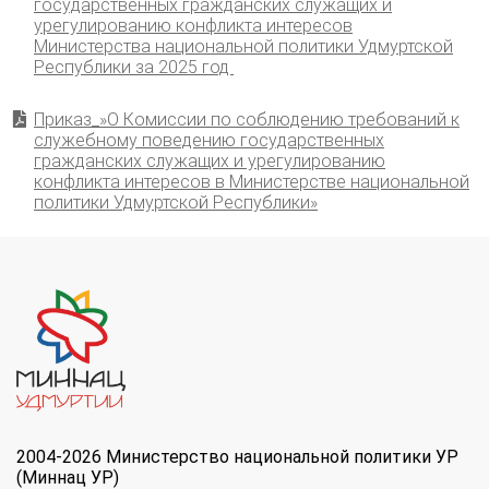
государственных гражданских служащих и
урегулированию конфликта интересов
Министерства национальной политики Удмуртской
Республики за 2025 год
Приказ_»О Комиссии по соблюдению требований к
служебному поведению государственных
гражданских служащих и урегулированию
конфликта интересов в Министерстве национальной
политики Удмуртской Республики»
2004-2026 Министерство национальной политики УР
(Миннац УР)