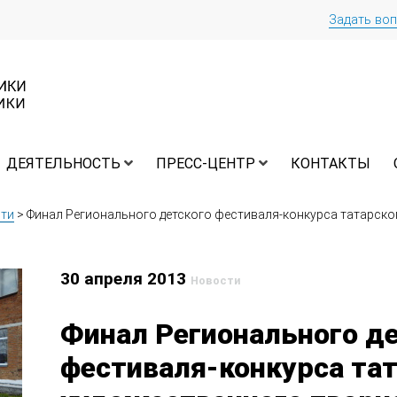
Задать во
ДЕЯТЕЛЬНОСТЬ
ПРЕСС-ЦЕНТР
КОНТАКТЫ
ти
>
Финал Регионального детского фестиваля-конкурса татарско
30 апреля 2013
Новости
Финал Регионального д
фестиваля-конкурса та