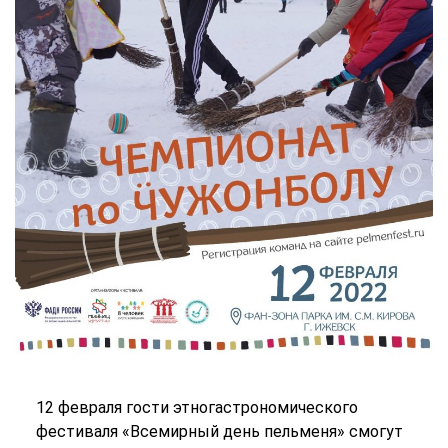
12 февраля гости этногастрономического
фестиваля «Всемирный день пельменя» смогут