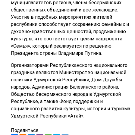
муниципалитетов региона, члены бесермянских
общественных объединений и все желающие.
Участие в подобных мероприятиях жителей
республики способствует сохранению семейных и
духовно-нравственных ценностей, продвижению
культуры, что соответствует целям нацпроекта
«Семья», который реализуется по решению
Президента страны Владимира Путина.
Организаторами Республиканского национального
праздника являются Министерство национальной
политики Удмуртской Республики, Дом Дружбы
народов, Администрация Балезинского района,
Общество бесермянского народа в Удмуртской
Республике, а также Фонд поддержки и
социального развития культуры, истории и туризма
Удмуртской Республики «Атай».
Поделиться