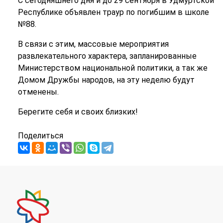
С сегодняшнего дня и до 29 сентября в Удмуртской
Республике объявлен траур по погибшим в школе
№88.
В связи с этим, массовые мероприятия
развлекательного характера, запланированные
Министерством национальной политики, а так же
Домом Дружбы народов, на эту неделю будут
отменены.
Берегите себя и своих близких!
Поделиться