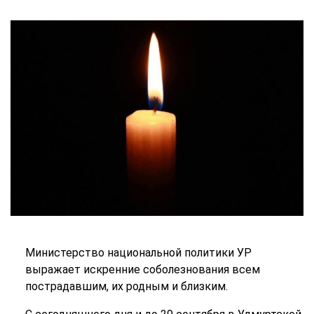
Министерство национальной политики УР
выражает искренние соболезнования всем
пострадавшим, их родным и близким.