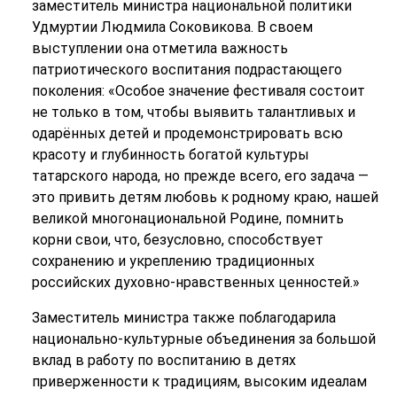
заместитель министра национальной политики
Удмуртии Людмила Соковикова. В своем
выступлении она отметила важность
патриотического воспитания подрастающего
поколения: «Особое значение фестиваля состоит
не только в том, чтобы выявить талантливых и
одарённых детей и продемонстрировать всю
красоту и глубинность богатой культуры
татарского народа, но прежде всего, его задача —
это привить детям любовь к родному краю, нашей
великой многонациональной Родине, помнить
корни свои, что, безусловно, способствует
сохранению и укреплению традиционных
российских духовно-нравственных ценностей.»
Заместитель министра также поблагодарила
национально-культурные объединения за большой
вклад в работу по воспитанию в детях
приверженности к традициям, высоким идеалам