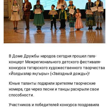
В Доме Дружбы народов сегодня прошел гала-
концерт Межрегионального детского фестиваля-
конкурса татарского художественного творчества
«Йолдызлар яңгыры» («Звёздный дождь»)!
Юные таланты подарили зрителям творческие
номера, где через песни и танцы раскрыли свои
способности.
Участников и победителей конкурса поздравила