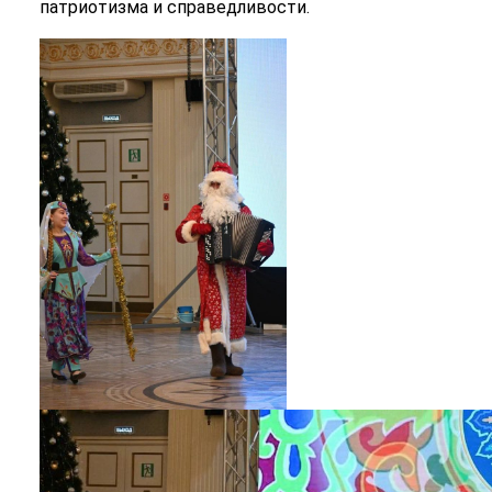
патриотизма и справедливости.