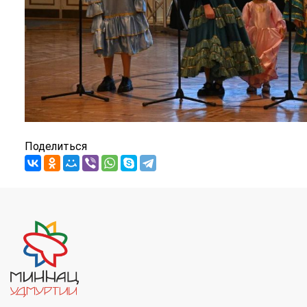
Поделиться