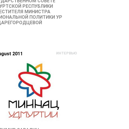
УДАРСТВЕННОМ СОВЕТЕ
УРТСКОЙ РЕСПУБЛИКИ
ЕСТИТЕЛЯ МИНИСТРА
ИОНАЛЬНОЙ ПОЛИТИКИ УР
.ЦАРЕГОРОДЦЕВОЙ
ugust 2011
ИНТЕРВЬЮ