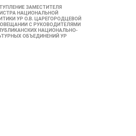
ТУПЛЕНИЕ ЗАМЕСТИТЕЛЯ
ИСТРА НАЦИОНАЛЬНОЙ
ИТИКИ УР О.В. ЦАРЕГОРОДЦЕВОЙ
СОВЕЩАНИИ С РУКОВОДИТЕЛЯМИ
ПУБЛИКАНСКИХ НАЦИОНАЛЬНО-
ЬТУРНЫХ ОБЪЕДИНЕНИЙ УР