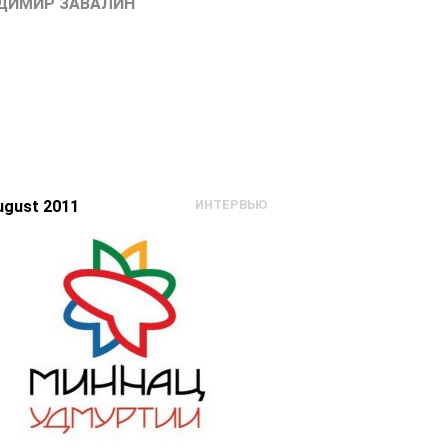
ДИМИР ЗАВАЛИН
ugust 2011
ИНТЕРВЬЮ