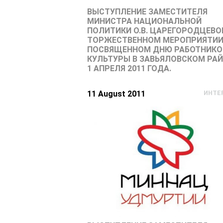
ВЫСТУПЛЕНИЕ ЗАМЕСТИТЕЛЯ
МИНИСТРА НАЦИОНАЛЬНОЙ
ПОЛИТИКИ О.В. ЦАРЕГОРОДЦЕВО
ТОРЖЕСТВЕННОМ МЕРОПРИЯТИИ
ПОСВЯЩЕННОМ ДНЮ РАБОТНИКО
КУЛЬТУРЫ В ЗАВЬЯЛОВСКОМ РА
1 АПРЕЛЯ 2011 ГОДА.
11 August 2011
ИНТЕ