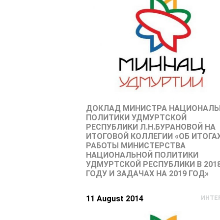
ДОКЛАД МИНИСТРА НАЦИОНАЛЬ
ПОЛИТИКИ УДМУРТСКОЙ
РЕСПУБЛИКИ Л.Н.БУРАНОВОЙ НА
ИТОГОВОЙ КОЛЛЕГИИ «ОБ ИТОГА
РАБОТЫ МИНИСТЕРСТВА
НАЦИОНАЛЬНОЙ ПОЛИТИКИ
УДМУРТСКОЙ РЕСПУБЛИКИ В 201
ГОДУ И ЗАДАЧАХ НА 2019 ГОД»
11 August 2014
ИНТЕ