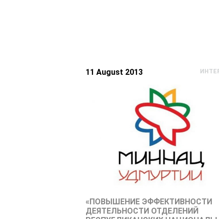
11 August 2013
ИНТЕ
«ПОВЫШЕНИЕ ЭФФЕКТИВНОСТИ
ДЕЯТЕЛЬНОСТИ ОТДЕЛЕНИЙ