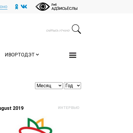
тоно
ИВОРТОДЭТ
ugust 2019
ИНТЕРВЬЮ