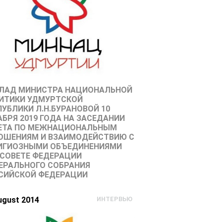
ЛАД МИНИСТРА НАЦИОНАЛЬНОЙ
ИТИКИ УДМУРТСКОЙ
ПУБЛИКИ Л.Н.БУРАНОВОЙ 10
АБРЯ 2019 ГОДА НА ЗАСЕДАНИИ
ЕТА ПО МЕЖНАЦИОНАЛЬНЫМ
ОШЕНИЯМ И ВЗАИМОДЕЙСТВИЮ С
ИГИОЗНЫМИ ОБЪЕДИНЕНИЯМИ
 СОВЕТЕ ФЕДЕРАЦИИ
ЕРАЛЬНОГО СОБРАНИЯ
СИЙСКОЙ ФЕДЕРАЦИИ
ugust 2014
ИНТЕРВЬЮ