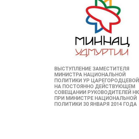
ВЫСТУПЛЕНИЕ ЗАМЕСТИТЕЛЯ
МИНИСТРА НАЦИОНАЛЬНОЙ
ПОЛИТИКИ УР ЦАРЕГОРОДЦЕВОЙ 
НА ПОСТОЯННО ДЕЙСТВУЮЩЕМ
СОВЕЩАНИИ РУКОВОДИТЕЛЕЙ НК
ПРИ МИНИСТРЕ НАЦИОНАЛЬНОЙ
ПОЛИТИКИ 30 ЯНВАРЯ 2014 ГОДА