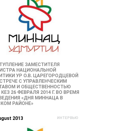
ТУПЛЕНИЕ ЗАМЕСТИТЕЛЯ
ИСТРА НАЦИОНАЛЬНОЙ
ИТИКИ УР О.В. ЦАРЕГОРОДЦЕВОЙ
ВСТРЕЧЕ С УПРАВЛЕНЧЕСКИМ
ТАВОМ И ОБЩЕСТВЕННОСТЬЮ
 КЕЗ 26 ФЕВРАЛЯ 2014 Г. ВО ВРЕМЯ
ВЕДЕНИЯ «ДНЯ МИННАЦА В
СКОМ РАЙОНЕ»
ugust 2013
ИНТЕРВЬЮ