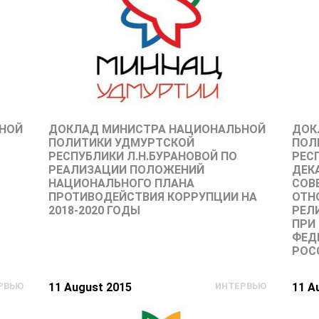
НОЙ
ДОКЛАД МИНИСТРА НАЦИОНАЛЬНОЙ
ДОК
ПОЛИТИКИ УДМУРТСКОЙ
ПОЛ
РЕСПУБЛИКИ Л.Н.БУРАНОВОЙ ПО
РЕС
РЕАЛИЗАЦИИ ПОЛОЖЕНИЙ
ДЕК
НАЦИОНАЛЬНОГО ПЛАНА
СОВ
ПРОТИВОДЕЙСТВИЯ КОРРУПЦИИ НА
ОТН
2018-2020 ГОДЫ
РЕЛ
ПРИ
ФЕД
РОС
РВЬЮ
11 August 2015
ИНТЕРВЬЮ
11 A