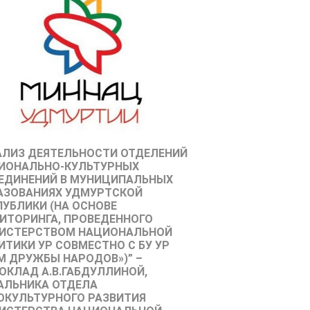
АЛИЗ ДЕЯТЕЛЬНОСТИ ОТДЕЛЕНИЙ
ИОНАЛЬНО-КУЛЬТУРНЫХ
ЕДИНЕНИЙ В МУНИЦИПАЛЬНЫХ
АЗОВАНИЯХ УДМУРТСКОЙ
ПУБЛИКИ (НА ОСНОВЕ
ИТОРИНГА, ПРОВЕДЕННОГО
ИСТЕРСТВОМ НАЦИОНАЛЬНОЙ
ИТИКИ УР СОВМЕСТНО С БУ УР
М ДРУЖБЫ НАРОДОВ»)” –
ОКЛАД А.В.ГАБДУЛЛИНОЙ,
АЛЬНИКА ОТДЕЛА
ОКУЛЬТУРНОГО РАЗВИТИЯ