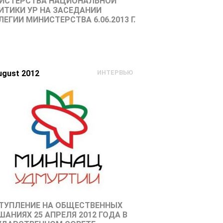
ИСТЕРСТВА НАЦИОНАЛЬНОЙ
ИТИКИ УР НА ЗАСЕДАНИИ
ЕГИИ МИНИСТЕРСТВА 6.06.2013 Г.
ugust 2012
ИНТЕРВЬЮ
ТУПЛЕНИЕ НА ОБЩЕСТВЕННЫХ
АНИЯХ 25 АПРЕЛЯ 2012 ГОДА В