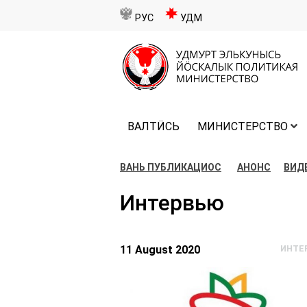
РУС
УДМ
ВАЛТӤСЬ
МИНИСТЕРСТВО
ВАНЬ ПУБЛИКАЦИОС
АНОНС
ВИД
Интервью
11 August 2020
ИНТЕ