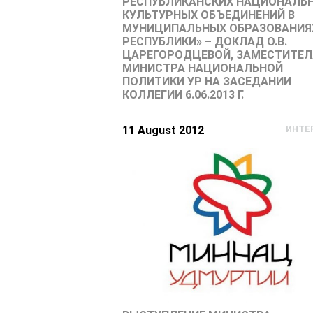
РЕСПУБЛИКАНСКИХ НАЦИОНАЛЬ
КУЛЬТУРНЫХ ОБЪЕДИНЕНИЙ В
МУНИЦИПАЛЬНЫХ ОБРАЗОВАНИЯ
РЕСПУБЛИКИ» – ДОКЛАД О.В.
ЦАРЕГОРОДЦЕВОЙ, ЗАМЕСТИТЕЛ
МИНИСТРА НАЦИОНАЛЬНОЙ
ПОЛИТИКИ УР НА ЗАСЕДАНИИ
КОЛЛЕГИИ 6.06.2013 Г.
11 August 2012
ИНТЕ