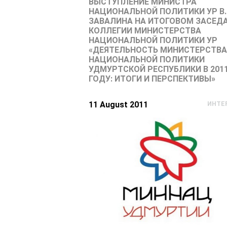
ВЫСТУПЛЕНИЕ МИНИСТРА
НАЦИОНАЛЬНОЙ ПОЛИТИКИ УР В.
ЗАВАЛИНА НА ИТОГОВОМ ЗАСЕД
КОЛЛЕГИИ МИНИСТЕРСТВА
НАЦИОНАЛЬНОЙ ПОЛИТИКИ УР
«ДЕЯТЕЛЬНОСТЬ МИНИСТЕРСТВА
НАЦИОНАЛЬНОЙ ПОЛИТИКИ
УДМУРТСКОЙ РЕСПУБЛИКИ В 201
ГОДУ: ИТОГИ И ПЕРСПЕКТИВЫ»
11 August 2011
ИНТЕ