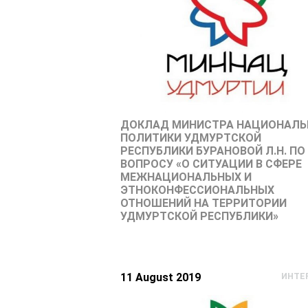
ДОКЛАД МИНИСТРА НАЦИОНАЛЬ
ПОЛИТИКИ УДМУРТСКОЙ
РЕСПУБЛИКИ БУРАНОВОЙ Л.Н. ПО
ВОПРОСУ «О СИТУАЦИИ В СФЕРЕ
МЕЖНАЦИОНАЛЬНЫХ И
ЭТНОКОНФЕССИОНАЛЬНЫХ
ОТНОШЕНИЙ НА ТЕРРИТОРИИ
УДМУРТСКОЙ РЕСПУБЛИКИ»
11 August 2019
ИНТЕ