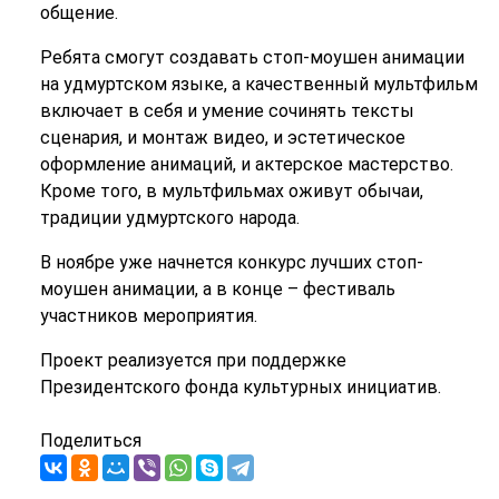
общение.
Ребята смогут создавать стоп-моушен анимации
на удмуртском языке, а качественный мультфильм
включает в себя и умение сочинять тексты
сценария, и монтаж видео, и эстетическое
оформление анимаций, и актерское мастерство.
Кроме того, в мультфильмах оживут обычаи,
традиции удмуртского народа.
В ноябре уже начнется конкурс лучших стоп-
моушен анимации, а в конце – фестиваль
участников мероприятия.
Проект реализуется при поддержке
Президентского фонда культурных инициатив.
Поделиться