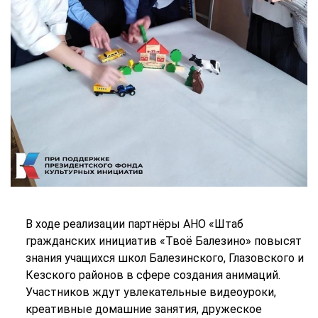
В ходе реализации партнёры АНО «Штаб
гражданских инициатив «Твоё Балезино» повысят
знания учащихся школ Балезинского, Глазовского и
Кезского районов в сфере создания анимаций.
Участников ждут увлекательные видеоуроки,
креативные домашние занятия, дружеское