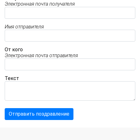
Электронная почта получателя
Имя отправителя
От кого
Электронная почта отправителя
Текст