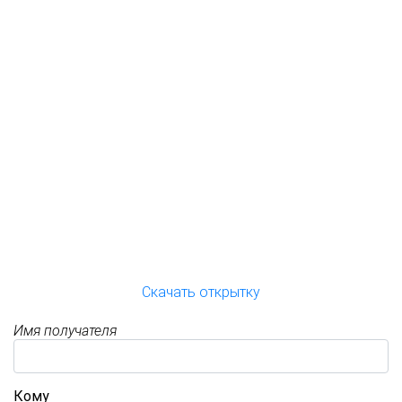
Скачать открытку
Имя получателя
Кому