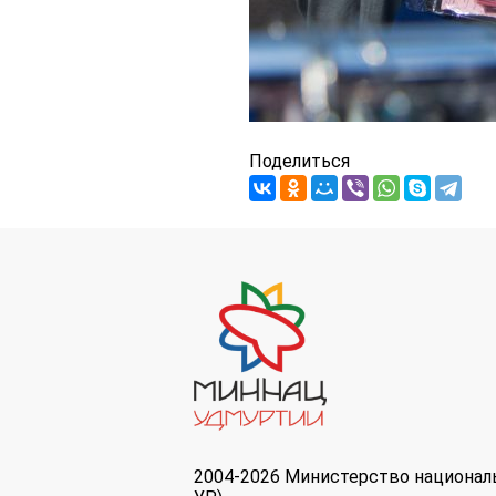
Поделиться
2004-2026 Министерство национал