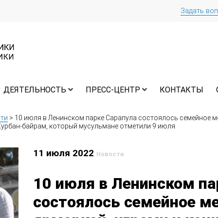
Задать во
ДЕЯТЕЛЬНОСТЬ
ПРЕСС-ЦЕНТР
КОНТАКТЫ
ти
>
10 июля в Ленинском парке Сарапула состоялось семейное м
Курбан-байрам, который мусульмане отметили 9 июля.
11 июля 2022
Новости
10 июля в Ленинском па
состоялось семейное м