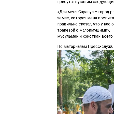
присутствующим следующим
«Для меня Сарапул – город ро
земле, которая меня воспита
правильно сказал, что у нас
трапезой с малоимущими», — 
мусульман и христиан всего 
По материалам Пресс-служб