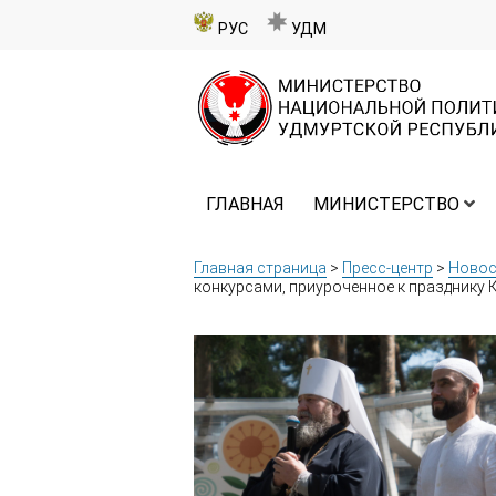
РУС
УДМ
ГЛАВНАЯ
МИНИСТЕРСТВО
Главная страница
>
Пресс-центр
>
Новос
конкурсами, приуроченное к празднику 