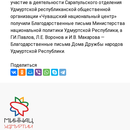
участие в деятельности Сарапульского отделения
Удмуртской республиканской общественной
организации «Чувашский национальный центр»
получили Благодарственные письма Министерства
национальной политики Удмуртской Республики, а
Г.И.Павлов, Л.Е. Воронов и И.В. Макарова —
Благодарственные письма Дома Дружбы народов
Удмуртской Республики.
Поделиться