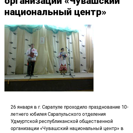
организации «Чувашский
национальный центр»
26 января в г. Сарапуле проходило празднование 10-
летнего юбилея Сарапульского отделения
Удмуртской республиканской общественной
организации «Чувашский национальный центр» в