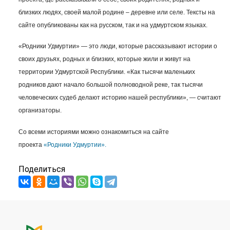
близких людях, своей малой родине – деревне или селе. Тексты на
сайте опубликованы как на русском, так и на удмуртском языках.
«Родники Удмуртии» — это люди, которые рассказывают истории о
своих друзьях, родных и близких, которые жили и живут на
территории Удмуртской Республики. «Как тысячи маленьких
родников дают начало большой полноводной реке, так тысячи
человеческих судеб делают историю нашей республики», — считают
организаторы.
Со всеми историями можно ознакомиться на сайте
проекта
«Родники Удмуртии».
Поделиться