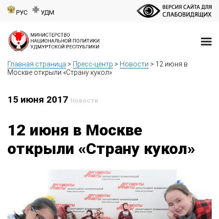
РУС
УДМ
Главная страница
>
Пресс-центр
>
Новости
>
12 июня в
Москве открыли «Страну кукол»
15 июня 2017
Новости
12 июня в Москве
открыли «Страну кукол»