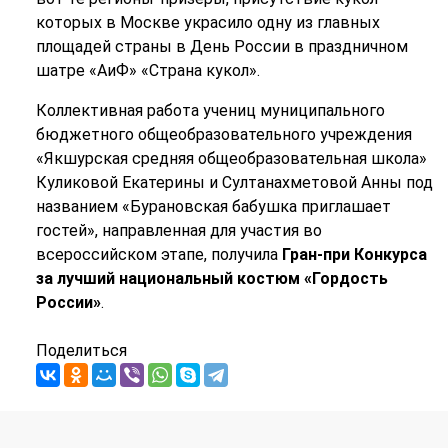
которых в Москве украсило одну из главных
площадей страны в День России в праздничном
шатре «АиФ» «Страна кукол».
Коллективная работа учениц муниципального
бюджетного общеобразовательного учреждения
«Якшурская средняя общеобразовательная школа»
Куликовой Екатерины и Султанахметовой Анны под
названием «Бурановская бабушка приглашает
гостей», направленная для участия во
всероссийском этапе, получила
Гран-при Конкурса
за лучший национальный костюм «Гордость
России»
.
Поделиться