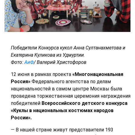
Победители Конкурса кукол Анна Султанахметова и
Екатерина Куликова из Удмуртии.
Фото:
АиФ
/ Валерий Христофоров
12 июня в рамках проекта
«Многонациональная
Россия»
Федерального агентства по делам
национальностей в самом центре Москвы была
проведена торжественная церемония награждения
победителей
Всероссийского детского конкурса
«Куклы в национальных костюмах народов
России».
— В нашей стране живут представители 193