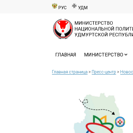
РУС
УДМ
ГЛАВНАЯ
МИНИСТЕРСТВО
Главная страница
>
Пресс-центр
>
Новос