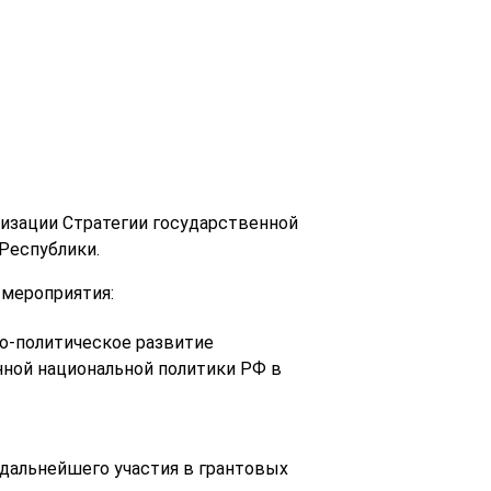
изации Стратегии государственной
Республики.
 мероприятия:
о-политическое развитие
нной национальной политики РФ в
 дальнейшего участия в грантовых