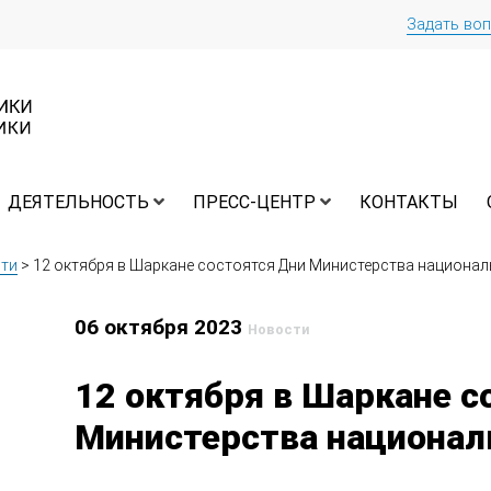
Задать во
ДЕЯТЕЛЬНОСТЬ
ПРЕСС-ЦЕНТР
КОНТАКТЫ
ти
>
12 октября в Шаркане состоятся Дни Министерства национал
06 октября 2023
Новости
12 октября в Шаркане с
Министерства национал