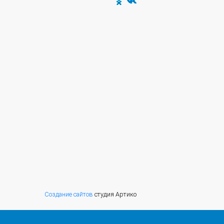
Создание сайтов
студия Артико