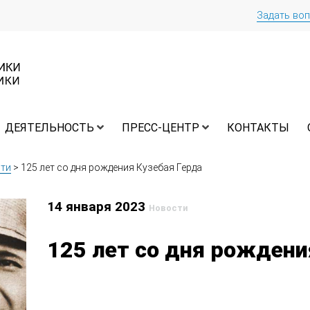
Задать во
ДЕЯТЕЛЬНОСТЬ
ПРЕСС-ЦЕНТР
КОНТАКТЫ
ти
>
125 лет со дня рождения Кузебая Герда
14 января 2023
Новости
125 лет со дня рождени