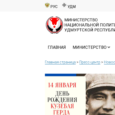
РУС
УДМ
ГЛАВНАЯ
МИНИСТЕРСТВО
Главная страница
>
Пресс-центр
>
Новос