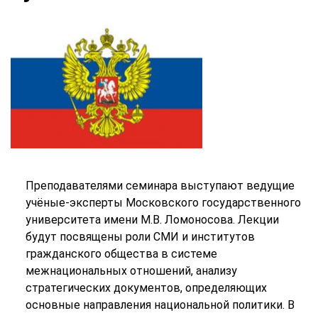
Преподавателями семинара выступают ведущие
учёные-эксперты Московского государственного
университета имени М.В. Ломоносова. Лекции
будут посвящены роли СМИ и институтов
гражданского общества в системе
межнациональных отношений, анализу
стратегических документов, определяющих
основные направления национальной политики. В