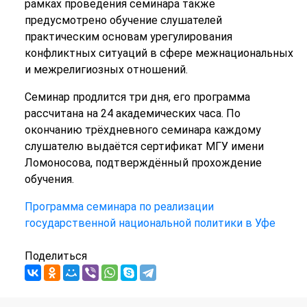
рамках проведения семинара также
предусмотрено обучение слушателей
практическим основам урегулирования
конфликтных ситуаций в сфере межнациональных
и межрелигиозных отношений.
Семинар продлится три дня, его программа
рассчитана на 24 академических часа. По
окончанию трёхдневного семинара каждому
слушателю выдаётся сертификат МГУ имени
Ломоносова, подтверждённый прохождение
обучения.
Программа семинара по реализации
государственной национальной политики в Уфе
Поделиться