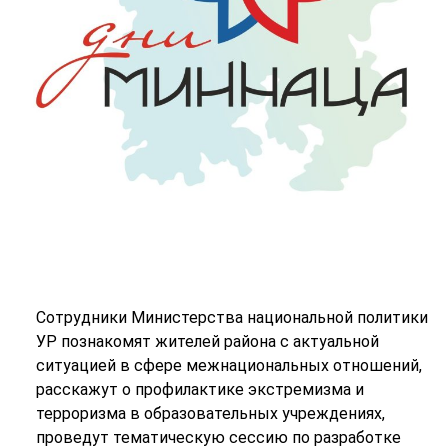
Сотрудники Министерства национальной политики
УР познакомят жителей района с актуальной
ситуацией в сфере межнациональных отношений,
расскажут о профилактике экстремизма и
терроризма в образовательных учреждениях,
проведут тематическую сессию по разработке