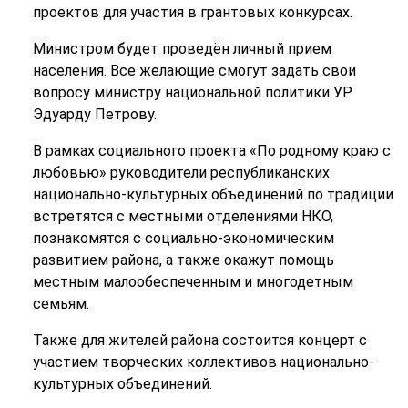
проектов для участия в грантовых конкурсах.
Министром будет проведён личный прием
населения. Все желающие смогут задать свои
вопросу министру национальной политики УР
Эдуарду Петрову.
В рамках социального проекта «По родному краю с
любовью» руководители республиканских
национально-культурных объединений по традиции
встретятся с местными отделениями НКО,
познакомятся с социально-экономическим
развитием района, а также окажут помощь
местным малообеспеченным и многодетным
семьям.
Также для жителей района состоится концерт с
участием творческих коллективов национально-
культурных объединений.