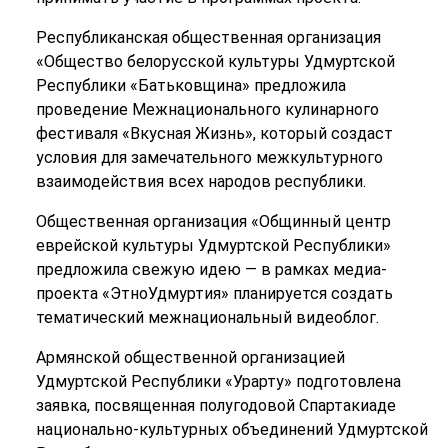
Республиканская общественная организация
«Общество белорусской культуры Удмуртской
Республики «Батьковщина» предложила
проведение Межнационального кулинарного
фестиваля «Вкусная Жизнь», который создаст
условия для замечательного межкультурного
взаимодействия всех народов республики.
Общественная организация «Общинный центр
еврейской культуры Удмуртской Республики»
предложила свежую идею — в рамках медиа-
проекта «ЭтноУдмуртия» планируется создать
тематический межнациональный видеоблог.
Армянской общественной организацией
Удмуртской Республики «Урарту» подготовлена
заявка, посвященная полугодовой Спартакиаде
национально-культурных объединений Удмуртской