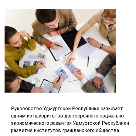
Руководство Удмуртской Республики называет
одним из приоритетов долгосрочного социально-
экономического развития Удмуртской Республики
развитие институтов гражданского общества.