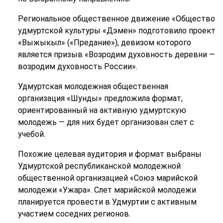
Региональное общественное движение «Общество
удмуртской культуры «Дэмен» подготовило проект
«Выжыкыл» («Предание»), девизом которого
является призыв «Возродим духовность деревни —
возродим духовность России».
Удмуртская молодежная общественная
организация «Шунды» предложила формат,
ориентированный на активную удмуртскую
молодежь — для них будет организован слет с
учебой.
Похожие целевая аудитория и формат выбраны
Удмуртской республиканской молодежной
общественной организацией «Союз марийской
молодежи «Ужара». Слет марийской молодежи
планируется провести в Удмуртии с активным
участием соседних регионов.