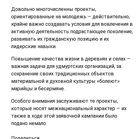
Довольно многочисленны проекты,
ориентированные на молодежь — действительно,
крайне важно создавать условия для вовлечения в
активную деятельность подрастающее поколение,
развивать их гражданскую позицию и их
лидерские навыки.
Повышение качества жизни в деревнях и селах —
важная задача для удмуртских организаций, за
сохранение своих традиционных объектов
материальной и духовной культуры «болеют»
марийцы и бесермяне.
Особого внимания заслуживают те проекты,
которые носят межнациональный характер — их
также в ходе этой заявочной кампании было
подано немало.
Поделиться