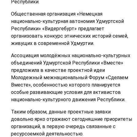
Республики.
Общественная организация «Немецкая
национально-культурная автономия Удмуртской
Республики» «Видергебурт» предлагает
организовать конкурс этнических историй семей,
живущих в современной Удмуртии.
Ассоциация молодёжных национально-культурных
объединений Удмуртской Республики «Вместе»
предложила в качестве проектной идеи
Молодежный межнациональный Форум «Сделаем
Вместе», особенностью которого планируется
особые развивающие условия для активистов
национально-культурного движения Республики.
Таким образом, данные проектные заявки
довольно ярко отражают сегодняшние приоритеты
организаций, в первую очередь связанные с
ресурсоемкой деятельностью.