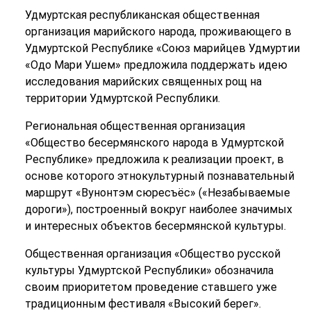
Удмуртская республиканская общественная
организация марийского народа, проживающего в
Удмуртской Республике «Союз марийцев Удмуртии
«Одо Мари Ушем» предложила поддержать идею
исследования марийских священных рощ на
территории Удмуртской Республики.
Региональная общественная организация
«Общество бесермянского народа в Удмуртской
Республике» предложила к реализации проект, в
основе которого этнокультурный познавательный
маршрут «Вунонтэм сюресъёс» («Незабываемые
дороги»), построенный вокруг наиболее значимых
и интересных объектов бесермянской культуры.
Общественная организация «Общество русской
культуры Удмуртской Республики» обозначила
своим приоритетом проведение ставшего уже
традиционным фестиваля «Высокий берег».