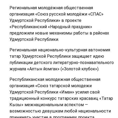
Региональная молодёжная общественная
организация «Союз русской молодёжи «СПАС»
Удмуртской Республики» в проекте
«Республиканский «Народный праздник»
предложили новые механизмы работы в районах
Удмуртской Республики.
Региональная национально-культурная автономия
татар Удмуртской Республики защищает идею
публикации детского литературно-познавательного
журнала «Алтын йомгак» («Золотой клубок»).
Республиканская молодежная общественная
организация «Союз татарской молодежи
Удмуртской Республики «Иман» усилил свой
традиционный конкурс татарских красавиц «Татар
Кызы» межнациональным аспектом —
возможностью девушкам любой национальности
принимать участие в программах проекта.