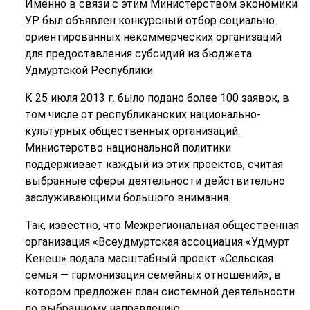
Именно в связи с этим Министерством экономики
УР был объявлен конкурсный отбор социально
ориентированных некоммерческих организаций
для предоставления субсидий из бюджета
Удмуртской Республики.
К 25 июля 2013 г. было подано более 100 заявок, в
том числе от республиканских национально-
культурных общественных организаций.
Министерство национальной политики
поддерживает каждый из этих проектов, считая
выбранные сферы деятельности действительно
заслуживающими большого внимания.
Так, известно, что Межрегиональная общественная
организация «Всеудмуртская ассоциация «Удмурт
Кенеш» подала масштабный проект «Сельская
семья — гармонизация семейных отношений», в
котором предложен план системной деятельности
по выбранному направлению.