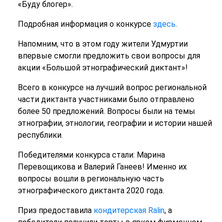
«Буду блогер».
Подробная информация о конкурсе
здесь
.
Напомним, что в этом году жители Удмуртии
впервые смогли предложить свои вопросы для
акции «Большой этнографический диктант»!
Всего в конкурсе на лучший вопрос региональной
части диктанта участниками было отправлено
более 50 предложений. Вопросы были на темы
этнографии, этнологии, географии и истории нашей
республики.
Победителями конкурса стали: Марина
Перевощикова и Валерий Ганеев! Именно их
вопросы вошли в региональную часть
этнографического диктанта 2020 года.
Приз предоставила
кондитерская Ralin
, а