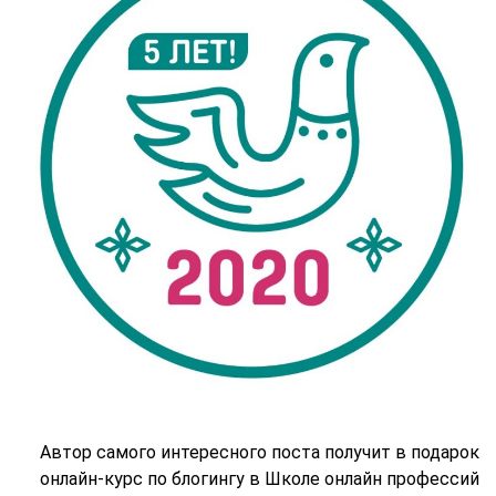
Автор самого интересного поста получит в подарок
онлайн-курс по блогингу в Школе онлайн профессий