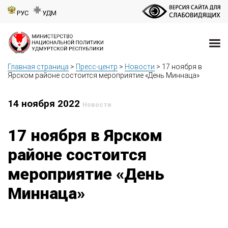
РУС
УДМ
Главная страница
>
Пресс-центр
>
Новости
>
17 ноября в
Ярском районе состоится мероприятие «День Миннаца»
14 ноября 2022
Новости
17 ноября в Ярском
районе состоится
мероприятие «День
Миннаца»