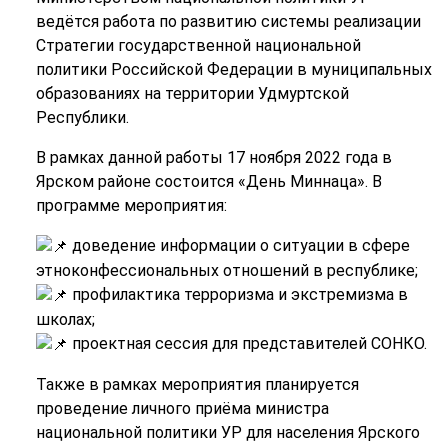
ведётся работа по развитию системы реализации
Стратегии государственной национальной
политики Российской Федерации в муниципальных
образованиях на территории Удмуртской
Республики.
В рамках данной работы 17 ноября 2022 года в
Ярском районе состоится «День Миннаца». В
программе мероприятия:
доведение информации о ситуации в сфере
этноконфессиональных отношений в республике;
профилактика терроризма и экстремизма в
школах;
проектная сессия для представителей СОНКО.
Также в рамках мероприятия планируется
проведение личного приёма министра
национальной политики УР для населения Ярского