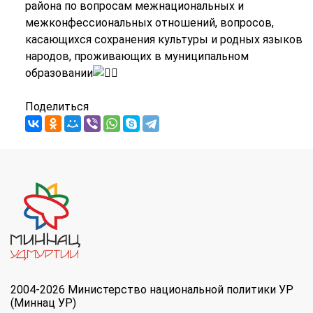
района по вопросам межнациональных и
межконфессиональных отношений, вопросов,
касающихся сохранения культуры и родных языков
народов, проживающих в муниципальном
образовании
Поделиться
2004-2026 Министерство национальной политики УР
(Миннац УР)