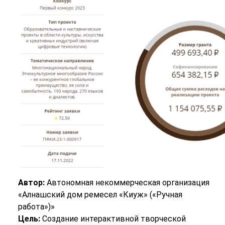
Автор:
Автономная некоммерческая организация
«Алнашский дом ремесел «Киуж» («Ручная
работа»)»
Цель:
Создание интерактивной творческой