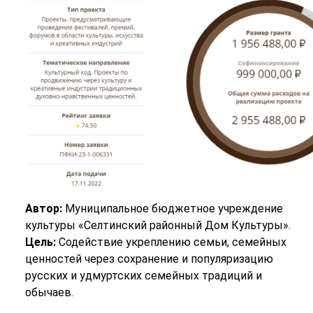
Автор:
Муниципальное бюджетное учреждение
культуры «Селтинский районный Дом Культуры».
Цель:
Содействие укреплению семьи, семейных
ценностей через сохранение и популяризацию
русских и удмуртских семейных традиций и
обычаев.