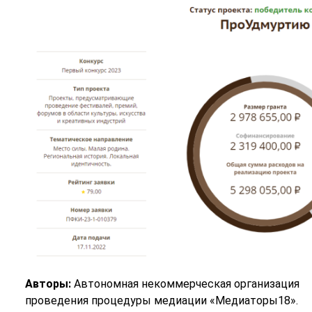
Авторы:
Автономная некоммерческая организация
проведения процедуры медиации «Медиаторы18».