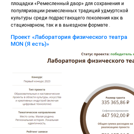
площадки «Ремесленный двор» для сохранения и
популяризации ремесленных традиций удмуртской
культуры среди подрастающего поколения как в
стационарном, так и в выездном формате .
Проект «Лаборатория физического театра
МОN (Я есть)»