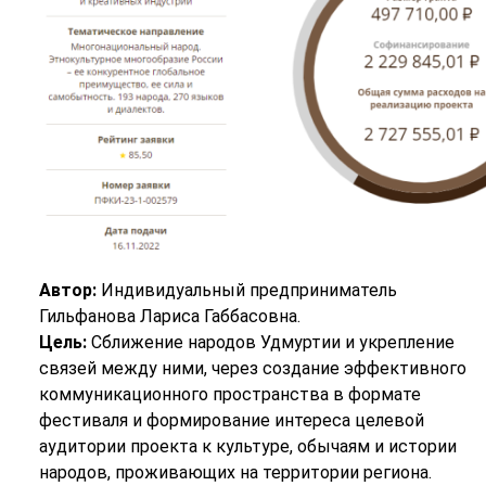
Автор:
Индивидуальный предприниматель
Гильфанова Лариса Габбасовна.
Цель:
Сближение народов Удмуртии и укрепление
связей между ними, через создание эффективного
коммуникационного пространства в формате
фестиваля и формирование интереса целевой
аудитории проекта к культуре, обычаям и истории
народов, проживающих на территории региона.