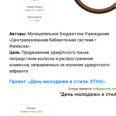
Авторы:
Муниципальное Бюджетное Учреждение
«Централизованная библиотечная система г.
Ижевска».
Цель:
Продвижение удмуртского языка
посредством выпуска и распространения
комиксов, направленных на изучение удмуртского
алфавита.
Проект «День молодежи в стиле ЭТНО»