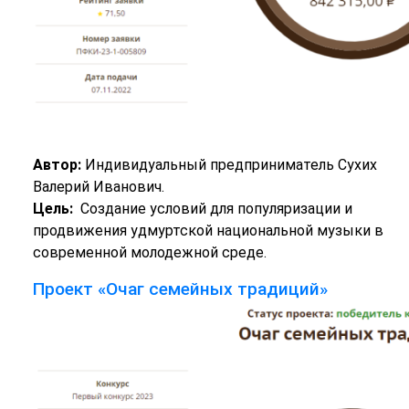
Автор:
Индивидуальный предприниматель Сухих
Валерий Иванович.
Цель:
Создание условий для популяризации и
продвижения удмуртской национальной музыки в
современной молодежной среде.
Проект «Очаг семейных традиций»