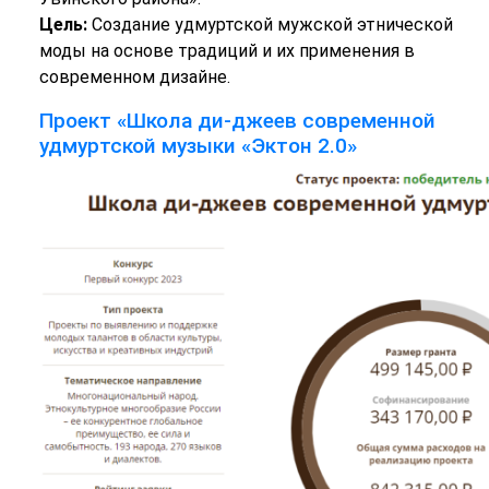
Цель:
Создание удмуртской мужской этнической
моды на основе традиций и их применения в
современном дизайне.
Проект «Школа ди-джеев современной
удмуртской музыки «Эктон 2.0»