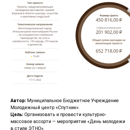
Автор:
Муниципальное Бюджетное Учреждение
Молодежный центр «Спутник».
Цель:
Организовать и провести культурно-
массовое ассорти — мероприятие «День молодежи
в стиле ЭТНО».