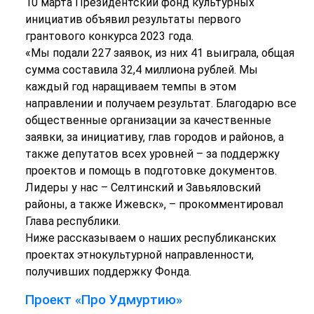
10 марта Президентский фонд культурных
инициатив объявил результаты первого
грантового конкурса 2023 года.
«Мы подали 227 заявок, из них 41 выиграла, общая
сумма составила 32,4 миллиона рублей. Мы
каждый год наращиваем темпы в этом
направлении и получаем результат. Благодарю все
общественные организации за качественные
заявки, за инициативу, глав городов и районов, а
также депутатов всех уровней – за поддержку
проектов и помощь в подготовке документов.
Лидеры у нас – Селтинский и Завьяловский
районы, а также Ижевск», – прокомментировал
Глава республики.
Ниже рассказываем о наших республиканских
проектах этнокультурной направленности,
получивших поддержку Фонда.
Проект «Про Удмуртию»