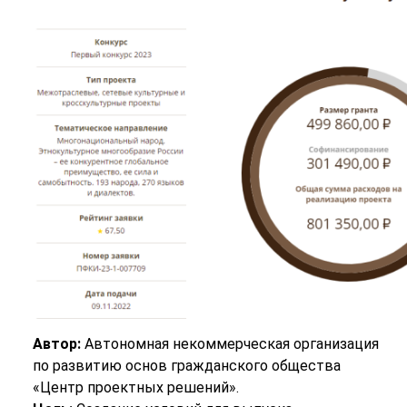
Автор:
Автономная некоммерческая организация
по развитию основ гражданского общества
«Центр проектных решений».