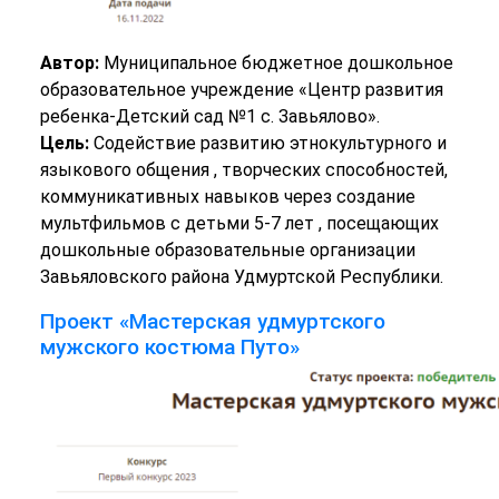
Автор:
Муниципальное бюджетное дошкольное
образовательное учреждение «Центр развития
ребенка-Детский сад №1 с. Завьялово».
Цель:
Содействие развитию этнокультурного и
языкового общения , творческих способностей,
коммуникативных навыков через создание
мультфильмов с детьми 5-7 лет , посещающих
дошкольные образовательные организации
Завьяловского района Удмуртской Республики.
Проект «Мастерская удмуртского
мужского костюма Путо»