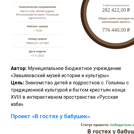
Автор:
Муниципальное бюджетное учреждение
«Завьяловский музей истории и культуры».
Цель:
Знакомство детей и подростков с. Гольяны с
традиционной культурой и бытом крестьян конца
XVIII в интерактивном пространстве «Русская
изба».
Проект «В гостях у бабушек».