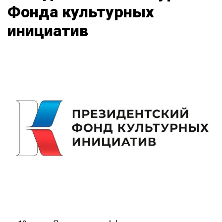
Фонда культурных
инициатив