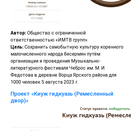
Автор:
Общество с ограниченной
ответственностью «ИМТВ групп».
Цель:
Сохранить самобытную культуру коренного
малочисленного народа бесермян путём
организации и проведения Музыкально-
литературного фестиваля Чеброс им. М. И.
Федотова в деревне Ворца Ярского района для
1000 человек 5 августа 2023 г.
Проект «Киуж гидкуазь (Ремесленный
двор)»