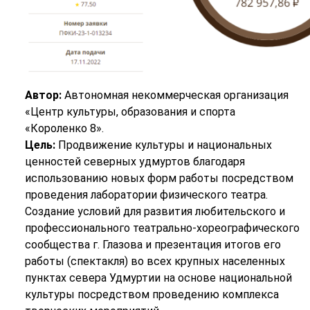
Автор:
Автономная некоммерческая организация
«Центр культуры, образования и спорта
«Короленко 8».
Цель:
Продвижение культуры и национальных
ценностей северных удмуртов благодаря
использованию новых форм работы посредством
проведения лаборатории физического театра.
Создание условий для развития любительского и
профессионального театрально-хореографического
сообщества г. Глазова и презентация итогов его
работы (спектакля) во всех крупных населенных
пунктах севера Удмуртии на основе национальной
культуры посредством проведению комплекса