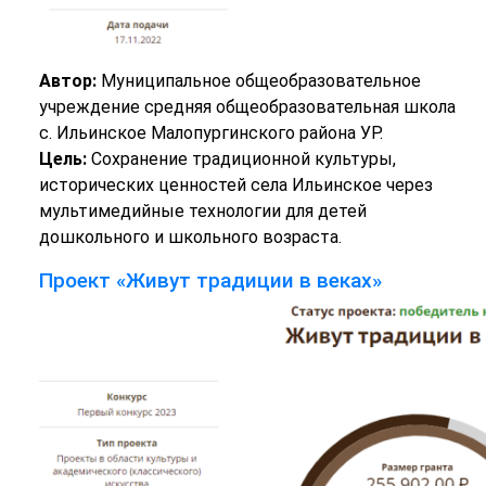
Автор:
Муниципальное общеобразовательное
учреждение средняя общеобразовательная школа
с. Ильинское Малопургинского района УР.
Цель:
Сохранение традиционной культуры,
исторических ценностей села Ильинское через
мультимедийные технологии для детей
дошкольного и школьного возраста.
Проект «Живут традиции в веках»