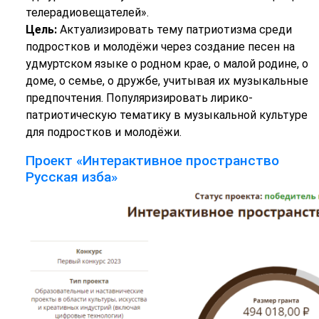
телерадиовещателей».
Цель:
Актуализировать тему патриотизма среди
подростков и молодёжи через создание песен на
удмуртском языке о родном крае, о малой родине, о
доме, о семье, о дружбе, учитывая их музыкальные
предпочтения. Популяризировать лирико-
патриотическую тематику в музыкальной культуре
для подростков и молодёжи.
Проект «Интерактивное пространство
Русская изба»