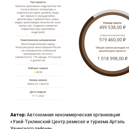
Автор:
Автономная некоммерческая организация
«Узей-Туклинский Центр ремесел и туризма Артэль
Увинского района».