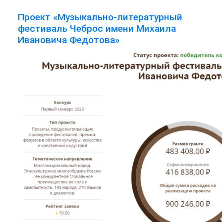
Проект «Музыкально-литературный
фестиваль Чеброс имени Михаила
Ивановича Федотова»