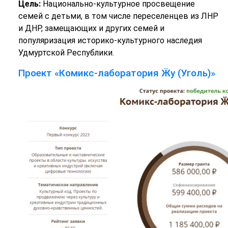
Цель:
Национально-культурное просвещение
семей с детьми, в том числе переселенцев из ЛНР
и ДНР, замещающих и других семей и
популяризация историко-культурного наследия
Удмуртской Республики.
Проект «Комикс-лаборатория Ӝу (Уголь)»