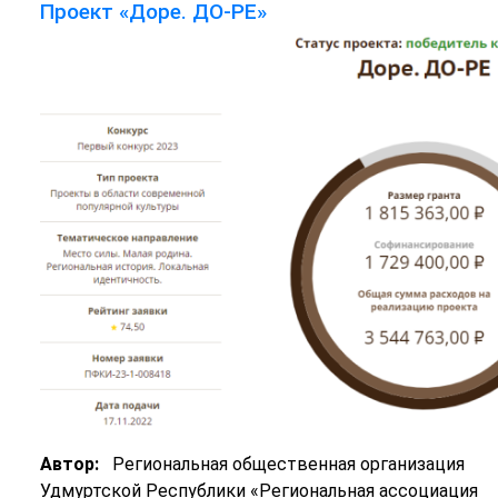
Проект «Доре. ДО-РЕ»
Автор:
Региональная общественная организация
Удмуртской Республики «Региональная ассоциация