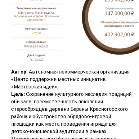
Автор:
Автономная некоммерческая организация
«Центр поддержки местных инициатив
«Мастерская идей».
Цель:
Сохранение культурного наследия, традиций,
обычаев, преемственность поколений
старообрядцев деревни Бараны Красногорского
района и обустройство обрядово-игровой
площадки как места проведения игрища для
детско-юношеской аудитории в рамках
Межрегионального фестиваля «Петровское