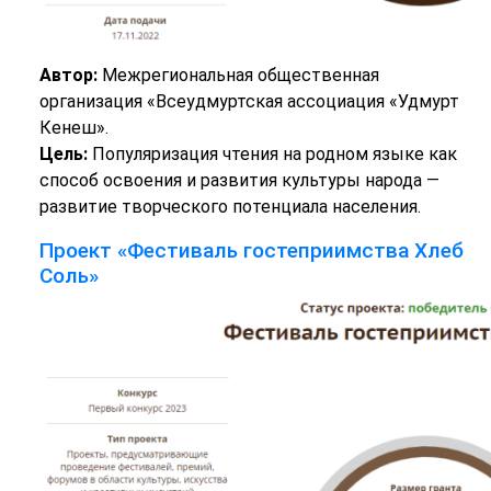
Автор:
Межрегиональная общественная
организация «Всеудмуртская ассоциация «Удмурт
Кенеш».
Цель:
Популяризация чтения на родном языке как
способ освоения и развития культуры народа —
развитие творческого потенциала населения.
Проект «Фестиваль гостеприимства Хлеб
Соль»