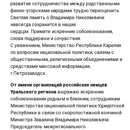
развитие сотрудничества между родственными
финно-угорскими народами трудно переоценить.
Светлая память о Владимире Николаевиче
навсегда сохранится в наших
сердцах. Примите искренние соболезнования,
слова поддержки и сочувствия.
С уважением, Министерство Республики Карелия
по вопросам национальной политики, связям с
общественными, религиозными объединениями и
средствами массовой информации,
г.Петрозаводск.
От имени организаций российских немцев
Уральского региона
выражаю искренние
соболезнования родным и близким, сотрудникам
Министерства национальной политики Удмуртской
Республики в связи со скоропостижной кончиной
Министра Завалина Владимира Николаевича.
Председатель межрегионального