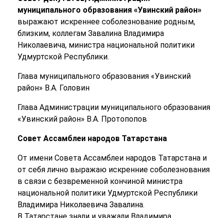
муниципального образования «Увинский район»
выражают искреннее соболезнование родным,
близким, коллегам Завалина Владимира
Николаевича, министра национальной политики
Удмуртской Республики.
Глава муниципального образования «Увинский
район» В.А. Головин
Глава Администрации муниципального образования
«Увинский район» В.А. Протопопов
Совет Ассамблеи народов Татарстана
От имени Совета Ассамблеи народов Татарстана и
от себя лично выражаю искренние соболезнования
в связи с безвременной кончиной министра
национальной политики Удмуртской Республики
Владимира Николаевича Завалина.
В Татарстане знали и уважали Владимира