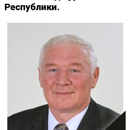
Республики.