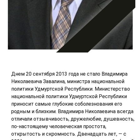
Днем 20 сентября 2013 года не стало Владимира
Николаевича Завалина, министра национальной
политики Удмуртской Республики. Министерство
национальной политики Удмуртской Республики
приносит самые глубокие соболезнования его
родным и близким. Владимира Николаевича всегда
отличали отзывчивость, дружелюбие, душевность,
по-настоящему человеческая простота,
открытость и скромность. Двенадцать лет, — с