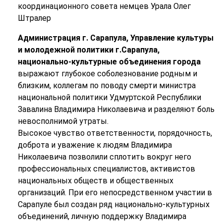
координационного совета немцев Урала Олег
Штралер
Администрация г. Сарапула, Управление культуры
и молодежной политики г.Сарапула,
национально-культурные объединения города
выражают глубокое соболезнование родным и
близким, коллегам по поводу смерти министра
национальной политики Удмуртской Республики
Завалина Владимира Николаевича и разделяют боль
невосполнимой утраты.
Высокое чувство ответственности, порядочность,
доброта и уважение к людям Владимира
Николаевича позволили сплотить вокруг него
профессиональных специалистов, активистов
национальных обществ и общественных
организаций. При его непосредственном участии в
Сарапуле был создан ряд национально-культурных
объединений, личную поддержку Владимира