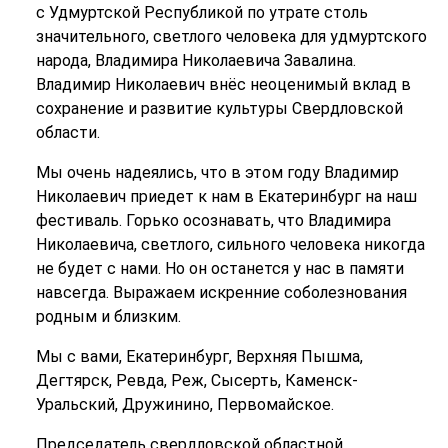
с Удмуртской Республикой по утрате столь
значительного, светлого человека для удмуртского
народа, Владимира Николаевича Завалина.
Владимир Николаевич внёс неоценимый вклад в
сохранение и развитие культуры Свердловской
области.
Мы очень надеялись, что в этом году Владимир
Николаевич приедет к нам в Екатеринбург на наш
фестиваль. Горько осознавать, что Владимира
Николаевича, светлого, сильного человека никогда
не будет с нами. Но он останется у нас в памяти
навсегда. Выражаем искренние соболезнования
родным и близким.
Мы с вами, Екатеринбург, Верхняя Пышма,
Дегтярск, Ревда, Реж, Сысерть, Каменск-
Уральский, Дружинино, Первомайское.
Председатель свердловской областной