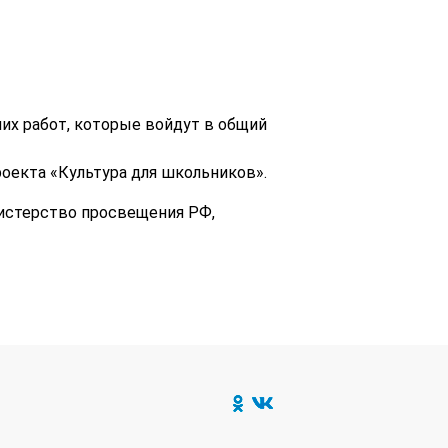
их работ, которые войдут в общий
роекта «Культура для школьников».
истерство просвещения РФ,