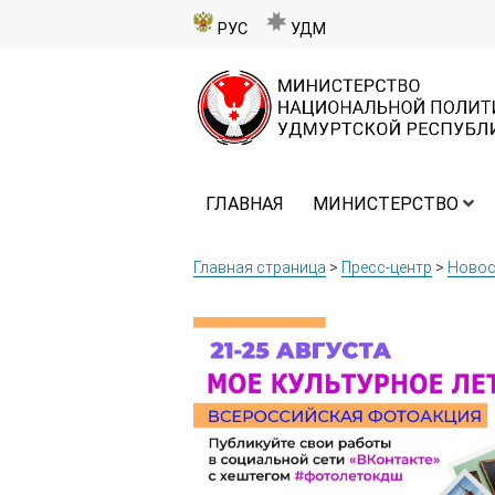
РУС
УДМ
ГЛАВНАЯ
МИНИСТЕРСТВО
Главная страница
>
Пресс-центр
>
Новос