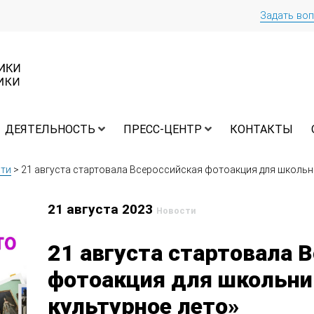
Задать во
ДЕЯТЕЛЬНОСТЬ
ПРЕСС-ЦЕНТР
КОНТАКТЫ
ти
>
21 августа стартовала Всероссийская фотоакция для школьн
21 августа 2023
Новости
21 августа стартовала 
фотоакция для школьни
культурное лето»