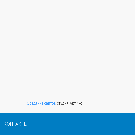
Создание сайтов
студия Артико
КОНТАКТЫ