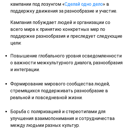
кампании под лозунгом «
Сделай одно дело
» в
поддержку движения за разнообразие и участие.
Кампания побуждает людей и организации со
всего мира к принятию конкретных мер по
поддержке разнообразия и преследует следующие
цели:
Повышение глобального уровня осведомленности
о важности межкультурного диалога, разнообразия
и интеграции.
Формирование мирового сообщества людей,
стремящихся поддерживать разнообразие в
реальной и повседневной жизни.
Борьба с поляризацией и стереотипами для
улучшения взаимопонимания и сотрудничества
между людьми разных культур.