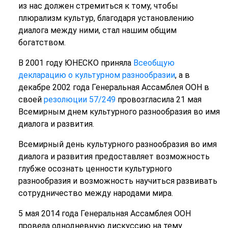
из нас должен стремиться к тому, чтобы
плюрализм культур, благодаря установлению
диалога между ними, стал нашим общим
богатством.
В 2001 году ЮНЕСКО приняла
Всеобщую
декларацию о культурном разнообразии
, а в
декабре 2002 года Генеральная Ассамблея ООН в
своей
резолюции 57/249
провозгласила 21 мая
Всемирным днем культурного разнообразия во имя
диалога и развития.
Всемирный день культурного разнообразия во имя
диалога и развития предоставляет возможность
глубже осознать ценности культурного
разнообразия и возможность научиться развивать
сотрудничество между народами мира.
5 мая 2014 года Генеральная Ассамблея ООН
провела однодневную дискуссию на тему