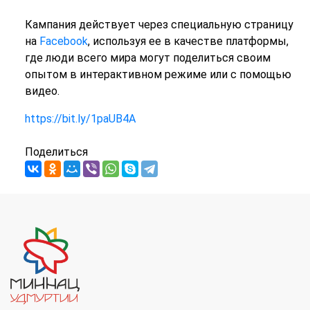
Кампания действует через специальную страницу
на
Facebook
, используя ее в качестве платформы,
где люди всего мира могут поделиться своим
опытом в интерактивном режиме или с помощью
видео.
https://bit.ly/1paUB4A
Поделиться