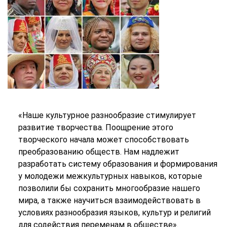
«Наше культурное разнообразие стимулирует
развитие творчества. Поощрение этого
творческого начала может способствовать
преобразованию обществ. Нам надлежит
разработать систему образования и формирования
у молодежи межкультурных навыков, которые
позволили бы сохранить многообразие нашего
мира, а также научиться взаимодействовать в
условиях разнообразия языков, культур и религий
для содействия переменам в обществе».