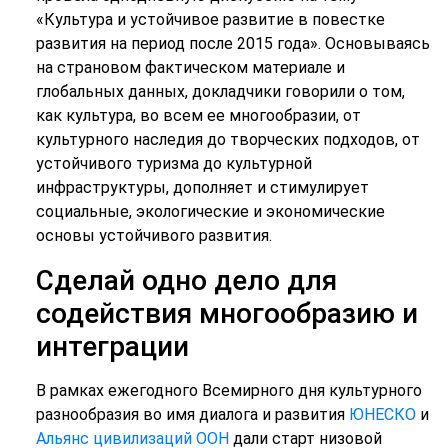
«Культура и устойчивое развитие в повестке
развития на период после 2015 года». Основываясь
на страновом фактическом материале и
глобальных данных, докладчики говорили о том,
как культура, во всем ее многообразии, от
культурного наследия до творческих подходов, от
устойчивого туризма до культурной
инфраструктуры, дополняет и стимулирует
социальные, экологические и экономические
основы устойчивого развития.
Сделай одно дело для
содействия многообразию и
интеграции
В рамках ежегодного Всемирного дня культурного
разнообразия во имя диалога и развития
ЮНЕСКО
и
Альянс цивилизаций ООН
дали старт низовой