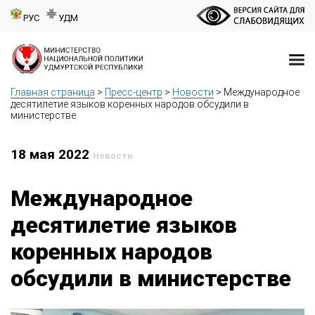
РУС
УДМ
Главная страница
>
Пресс-центр
>
Новости
>
Международное
десятилетие языков коренных народов обсудили в
министерстве
18 мая 2022
Новости
Международное
десятилетие языков
коренных народов
обсудили в министерстве