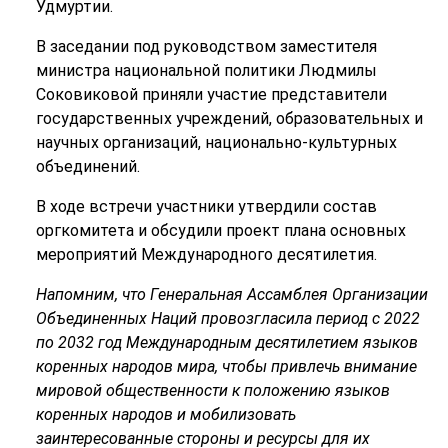
Удмуртии.
В заседании под руководством заместителя
министра национальной политики Людмилы
Соковиковой приняли участие представители
государственных учреждений, образовательных и
научных организаций, национально-культурных
объединений.
В ходе встречи участники утвердили состав
оргкомитета и обсудили проект плана основных
мероприятий Международного десятилетия.
Напомним, что Генеральная Ассамблея Организации
Объединенных Наций провозгласила период с 2022
по 2032 год Международным десятилетием языков
коренных народов мира, чтобы привлечь внимание
мировой общественности к положению языков
коренных народов и мобилизовать
заинтересованные стороны и ресурсы для их