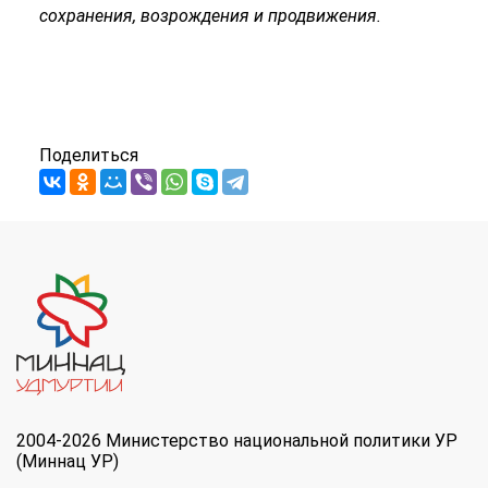
сохранения, возрождения и продвижения.
Поделиться
2004-2026 Министерство национальной политики УР
(Миннац УР)