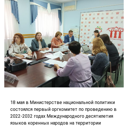
18 мая в Министерстве национальной политики
состоялся первый оргкомитет по проведению в
2022-2032 годах Международного десятилетия
языков коренных народов на территории