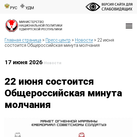
РУС
УДМ
Главная страница
>
Пресс-центр
>
Новости
>
22 июня
состоится Общероссийская минута молчания
17 июня 2026
Новости
22 июня состоится
Общероссийская минута
молчания