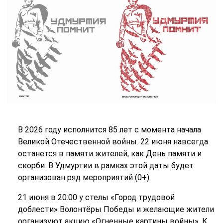
В 2026 году исполнится 85 лет с момента начала
Великой Отечественной войны. 22 июня навсегда
останется в памяти жителей, как День памяти и
скорби. В Удмуртии в рамках этой даты будет
организован ряд мероприятий (0+).
21 июня в 20:00 у стелы «Город трудовой
доблести» Волонтёры Победы и желающие жители
организуют акцию «Огненные картины войны». К