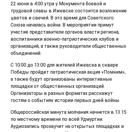
22 июня в 4:00 утра у Монумента боевой и
трудовой славы в Ижевске состоится возложение
цветов и свечей. В это время для Советского
Союза началась война. В мероприятии примут
участие представители органов власти региона,
воспитанники военно-патриотических клубов и
организаций, а также руководители общественных
объединений.
С 10:00 до 13:00 для жителей Ижевска в сквере
Победы пройдет патриотическая акция «Помним»,
а также будут организованы интерактивные
площадки от общественных организаций.
Организаторы в разных форматах расскажут
гостям о событиях истории первых дней войны.
Общероссийская минута молчания начнется в 13.15
по местному времени по всей Удмуртии.
Аудиозапись прозвучит на открытых площадках и