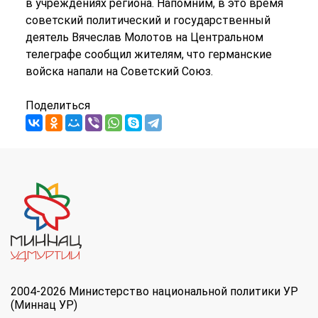
в учреждениях региона. Напомним, в это время
советский политический и государственный
деятель Вячеслав Молотов на Центральном
телеграфе сообщил жителям, что германские
войска напали на Советский Союз.
Поделиться
2004-2026 Министерство национальной политики УР
(Миннац УР)