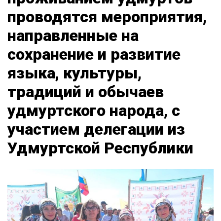
проводятся мероприятия,
направленные на
сохранение и развитие
языка, культуры,
традиций и обычаев
удмуртского народа, с
участием делегации из
Удмуртской Республики