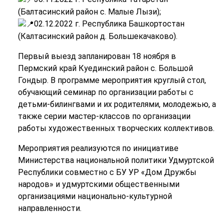
(Балтасинский район с. Малые Лызи);
02.12.2022 г. Республика Башкортостан
(Калтасинский район д. Большекачаково).
Первый выезд запланирован 18 ноября в
Пермский край Куединский район с. Большой
Гондыр. В программе мероприятия круглый стол,
обучающий семинар по организации работы с
детьми-билингвами и их родителями, молодежью, а
также серии мастер-классов по организации
работы художественных творческих коллективов.
Мероприятия реализуются по инициативе
Министерства национальной политики Удмуртской
Республики совместно с БУ УР «Дом Дружбы
народов» и удмуртскими общественными
организациями национально-культурной
направленности.