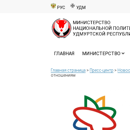
РУС
УДМ
ГЛАВНАЯ
МИНИСТЕРСТВО
Главная страница
>
Пресс-центр
>
Новос
отношениям