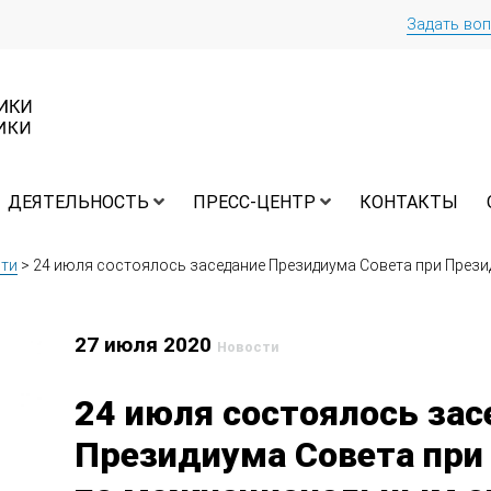
Задать во
ДЕЯТЕЛЬНОСТЬ
ПРЕСС-ЦЕНТР
КОНТАКТЫ
ти
>
24 июля состоялось заседание Президиума Совета при През
27 июля 2020
Новости
24 июля состоялось зас
Президиума Совета при