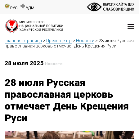
РУС
УДМ
Главная страница
>
Пресс-центр
>
Новости
>
28 июля Русская
православная церковь отмечает День Крещения Руси
28 июля 2025
Новости
28 июля Русская
православная церковь
отмечает День Крещения
Руси