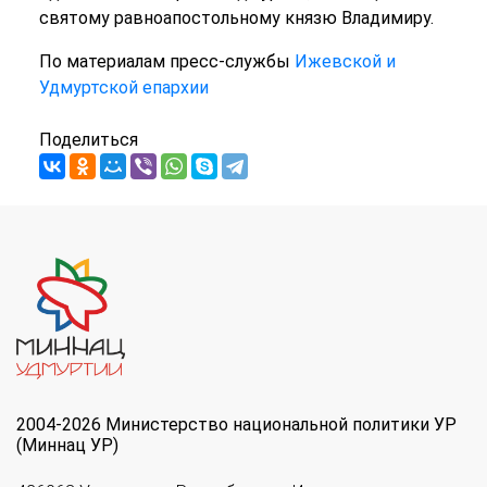
святому равноапостольному князю Владимиру.
По материалам пресс-службы
Ижевской и
Удмуртской епархии
Поделиться
2004-2026 Министерство национальной политики УР
(Миннац УР)