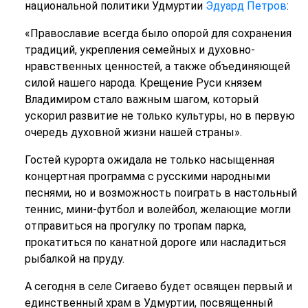
национальной политики Удмуртии
Эдуард Петров
:
«Православие всегда было опорой для сохранения
традиций, укрепления семейных и духовно-
нравственных ценностей, а также объединяющей
силой нашего народа. Крещение Руси князем
Владимиром стало важным шагом, который
ускорил развитие не только культуры, но в первую
очередь духовной жизни нашей страны».
Гостей курорта ожидала не только насыщенная
концертная программа с русскими народными
песнями, но и возможность поиграть в настольный
теннис, мини-футбол и волейбол, желающие могли
отправиться на прогулку по тропам парка,
прокатиться по канатной дороге или насладиться
рыбалкой на пруду.
А сегодня в селе Сигаево будет освящен первый и
единственный храм в Удмуртии, посвященный