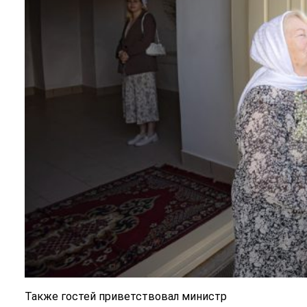
Также гостей приветствовал министр