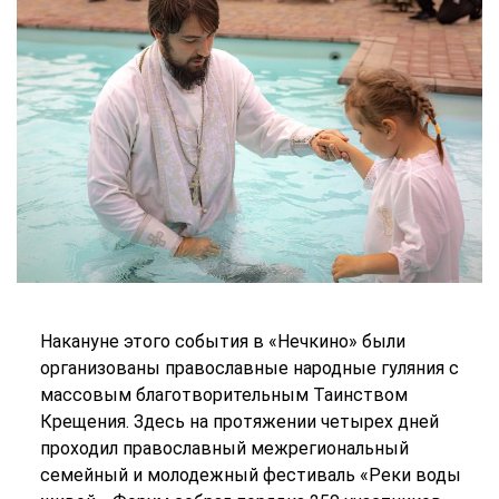
Накануне этого события в «Нечкино» были
организованы православные народные гуляния с
массовым благотворительным Таинством
Крещения. Здесь на протяжении четырех дней
проходил православный межрегиональный
семейный и молодежный фестиваль «Реки воды