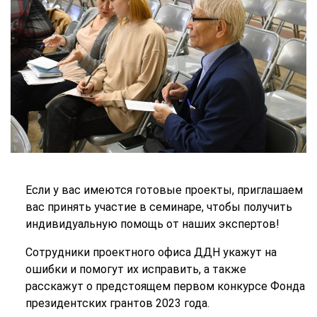
Если у вас имеются готовые проекты, приглашаем
вас принять участие в семинаре, чтобы получить
индивидуальную помощь от наших экспертов!
Сотрудники проектного офиса ДДН укажут на
ошибки и помогут их исправить, а также
расскажут о предстоящем первом конкурсе Фонда
президентских грантов 2023 года.