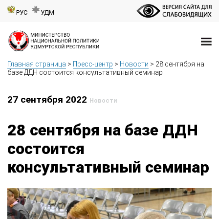
РУС
УДМ
Главная страница
>
Пресс-центр
>
Новости
>
28 сентября на
базе ДДН состоится консультативный семинар
27 сентября 2022
Новости
28 сентября на базе ДДН
состоится
консультативный семинар