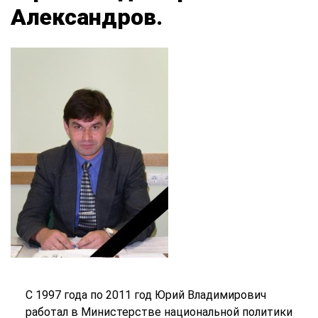
Александров.
С 1997 года по 2011 год Юрий Владимирович
работал в Министерстве национальной политики