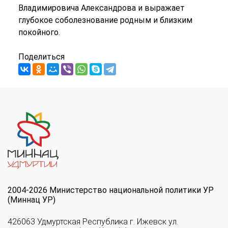
Владимировича Александрова и выражает
глубокое соболезнование родным и близким
покойного.
Поделиться
2004-2026 Министерство национальной политики УР
(Миннац УР)
426063 Удмуртская Республика г. Ижевск ул.