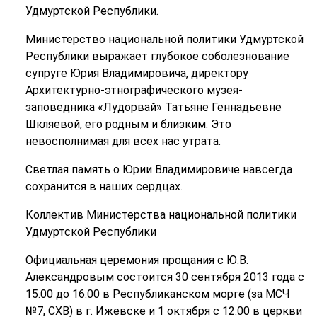
Удмуртской Республики.
Министерство национальной политики Удмуртской
Республики выражает глубокое соболезнование
супруге Юрия Владимировича, директору
Архитектурно-этнографического музея-
заповедника «Лудорвай» Татьяне Геннадьевне
Шкляевой, его родным и близким. Это
невосполнимая для всех нас утрата.
Светлая память о Юрии Владимировиче навсегда
сохранится в наших сердцах.
Коллектив Министерства национальной политики
Удмуртской Республики
Официальная церемония прощания с Ю.В.
Александровым состоится 30 сентября 2013 года с
15.00 до 16.00 в Республиканском морге (за МСЧ
№7, СХВ) в г. Ижевске и 1 октября с 12.00 в церкви