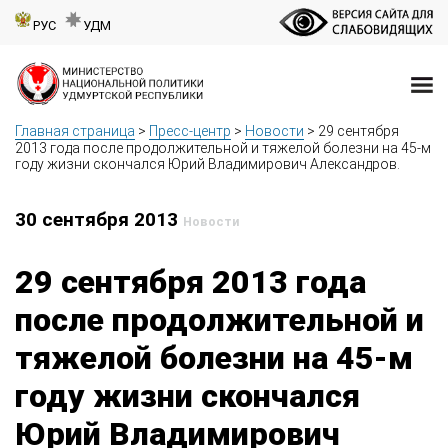
РУС
УДМ
Главная страница
>
Пресс-центр
>
Новости
>
29 сентября
2013 года после продолжительной и тяжелой болезни на 45-м
году жизни скончался Юрий Владимирович Александров.
30 сентября 2013
Новости
29 сентября 2013 года
после продолжительной и
тяжелой болезни на 45-м
году жизни скончался
Юрий Владимирович