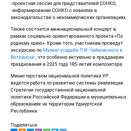
-проектная сессия для представителей СОНКО;
-информирование СОНКО о новеллах в
законодательстве о некоммерческих организациях;
Также состоится межнациональный концерт в
рамках социально-ориентированного проекта «По
родному краю». Кроме того, участникам проведут
экскурсию по
Музею-усадьбе П.И. Чайковского в
Воткинске
, что особенно актуально в преддверии
празднования в 2025 году 185-летия композитора.
Министерством национальной политики УР
ведётся работа по развитию системы реализации
Стратегии государственной национальной
политики Российской Федерации в муниципальных
образованиях на территории Удмуртской
Республики.
Поделиться