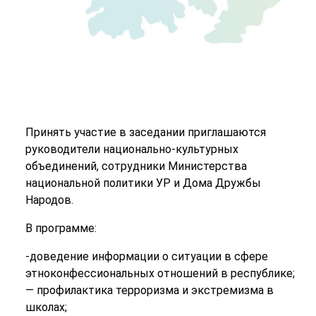
Принять участие в заседании приглашаются
руководители национально-культурных
объединений, сотрудники Министерства
национальной политики УР и Дома Дружбы
Народов.
В программе:
-доведение информации о ситуации в сфере
этноконфессиональных отношений в республике;
— профилактика терроризма и экстремизма в
школах;