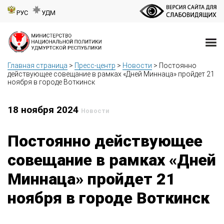
РУС
УДМ
Главная страница
>
Пресс-центр
>
Новости
>
Постоянно
действующее совещание в рамках «Дней Миннаца» пройдет 21
ноября в городе Воткинск
18 ноября 2024
Новости
Постоянно действующее
совещание в рамках «Дней
Миннаца» пройдет 21
ноября в городе Воткинск