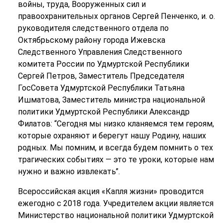
войны, труда, Вооруженных сил и
правоохранительных органов Сергей Пенченко, и. о.
руководителя следственного отдела по
Октябрьскому району города Ижевска
Следственного Управления Следственного
комитета России по Удмуртской Республики
Сергей Петров, Заместитель Председателя
ГосСовета Удмуртской Республики Татьяна
Ишматова, Заместитель министра национальной
политики Удмуртской Республики Александр
Филатов: “Сегодня мы низко кланяемся тем героям,
которые охраняют и берегут нашу Родину, наших
родных. Мы помним, и всегда будем помнить о тех
трагических событиях — это те уроки, которые нам
нужно и важно извлекать”.
Всероссийская акция «Капля жизни» проводится
ежегодно с 2018 года. Учредителем акции является
Министерство национальной политики Удмуртской