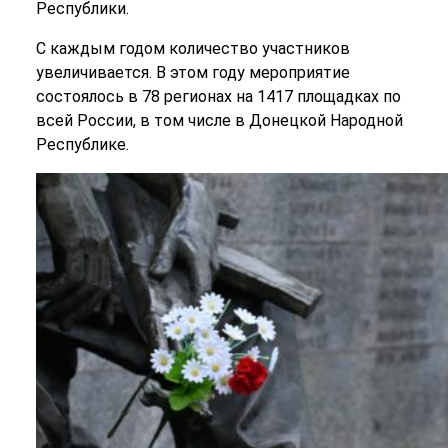
Республики.
С каждым годом количество участников
увеличивается. В этом году мероприятие
состоялось в 78 регионах на 1417 площадках по
всей России, в том числе в Донецкой Народной
Республике.