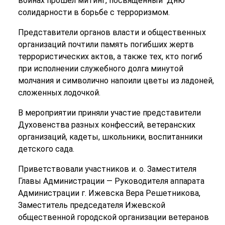
войнах прошел митинг, посвященный Дню
солидарности в борьбе с терроризмом.
Представители органов власти и общественных
организаций почтили память погибших жертв
террористических актов, а также тех, кто погиб
при исполнении служебного долга минутой
молчания и символично напоили цветы из ладоней,
сложенных лодочкой.
В мероприятии приняли участие представители
Духовенства разных конфессий, ветеранских
организаций, кадеты, школьники, воспитанники
детского сада.
Приветствовали участников и. о. Заместителя
Главы Администрации — Руководителя аппарата
Администрации г. Ижевска Вера Решетникова,
Заместитель председателя Ижевской
общественной городской организации ветеранов