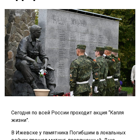
Сегодня по всей России проходит акция “Капля
жизни”.
В Ижевске у памятника Погибшим в локальных