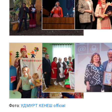
Фото:
УДМУРТ КЕНЕШ official