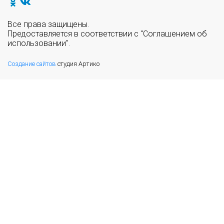
Все права защищены.
Предоставляется в соответствии с "Соглашением об
использовании".
Создание сайтов
студия Артико