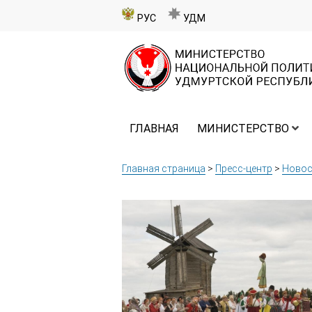
РУС
УДМ
ГЛАВНАЯ
МИНИСТЕРСТВО
Главная страница
>
Пресс-центр
>
Новос