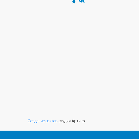
Создание сайтов
студия Артико