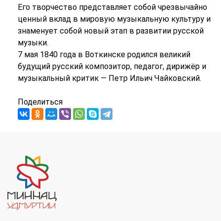
Его творчество представляет собой чрезвычайно
ценный вклад в мировую музыкальную культуру и
знаменует собой новый этап в развитии русской
музыки.
7 мая 1840 года в Воткинске родился великий
будущий русский композитор, педагог, дирижёр и
музыкальный критик — Петр Ильич Чайковский.
Поделиться