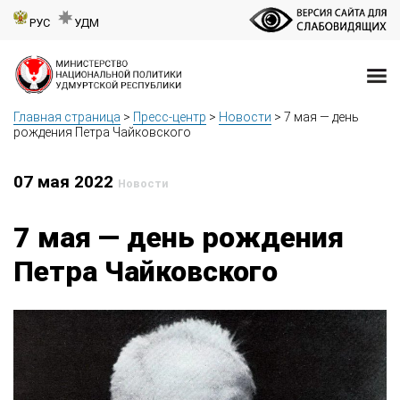
РУС
УДМ
Главная страница
>
Пресс-центр
>
Новости
>
7 мая — день
рождения Петра Чайковского
07 мая 2022
Новости
7 мая — день рождения
Петра Чайковского