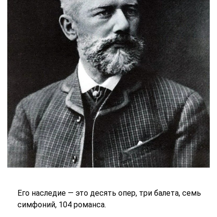
Его наследие — это десять опер, три балета, семь
симфоний, 104 романса.