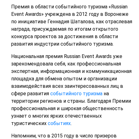
Премия в области событийного туризма «Russian
Event Awards» учреждена в 2012 году в Воронеже
по инициативе Геннадия Шаталова, как отраслевая
награда, присуждаемая по итогам открытого
конкурса проектов за достижения в области
развития индустрии событийного туризма.
Национальная премия Russian Event Awards уже
зарекомендовала себя, как профессиональная
экспертная, информационная и коммуникационная
площадка для обмена опытом и организации
взаимодействия всех заинтересованных лиц в
сфере развития
событийного туризма
на
территории регионов и страны. Благодаря Премии
профессиональная и широкая общественность
узнает о многих ярких отечественных
туристических
событиях
.
Напомним, что в 2015 году в число призеров