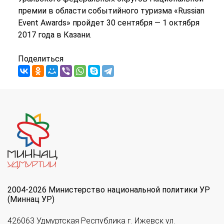
премии в области событийного туризма «Russian
Event Awards» пройдет 30 сентября — 1 октября
2017 года в Казани.
Поделиться
2004-2026 Министерство национальной политики УР
(Миннац УР)
426063 Удмуртская Республика г. Ижевск ул.