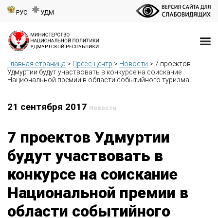
РУС
УДМ
Главная страница
>
Пресс-центр
>
Новости
>
7 проектов
Удмуртии будут участвовать в конкурсе на соискание
Национальной премии в области событийного туризма
21 сентября 2017
Новости
7 проектов Удмуртии
будут участвовать в
конкурсе на соискание
Национальной премии в
области событийного