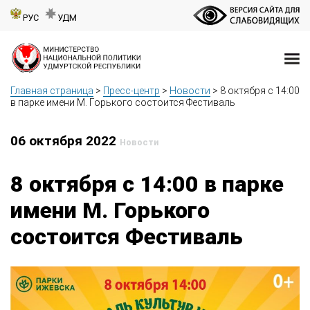
РУС
УДМ
Главная страница
>
Пресс-центр
>
Новости
>
8 октября с 14:00
в парке имени М. Горького состоится Фестиваль
06 октября 2022
Новости
8 октября с 14:00 в парке
имени М. Горького
состоится Фестиваль