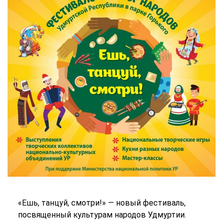
«Ешь, танцуй, смотри!» — новый фестиваль,
посвященный культурам народов Удмуртии.