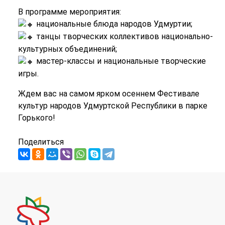
В программе мероприятия:
национальные блюда народов Удмуртии;
танцы творческих коллективов национально-
культурных объединений;
мастер-классы и национальные творческие
игры.
Ждем вас на самом ярком осеннем Фестивале
культур народов Удмуртской Республики в парке
Горького!
Поделиться