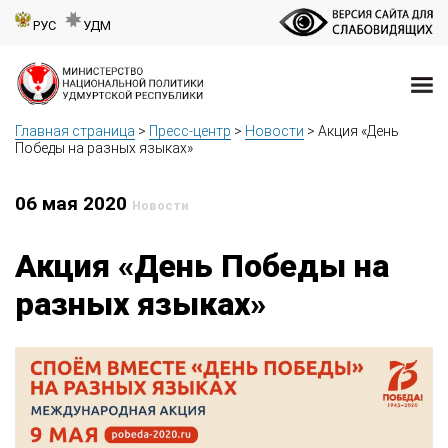
РУС
УДМ
Главная страница
>
Пресс-центр
>
Новости
>
Акция «День
Победы на разных языках»
06 мая 2020
Новости
Акция «День Победы на
разных языках»