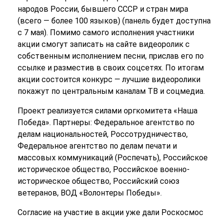
народов России, бывшего СССР и стран мира
(всего — более 100 языков) (панель будет доступна
с 7 мая). Помимо самого исполнения участники
акции смогут записать на сайте видеоролик с
собственным исполнением песни, прислав его по
ссылке и разместив в своих соцсетях. По итогам
акции состоится конкурс — лучшие видеоролики
покажут по центральным каналам ТВ и соцмедиа.
Проект реализуется силами оргкомитета «Наша
Победа». Партнеры: Федеральное агентство по
делам национальностей, Россотрудничество,
Федеральное агентство по делам печати и
массовых коммуникаций (Роспечать), Российское
историческое общество, Российское военно-
историческое общество, Российский союз
ветеранов, ВОД «Волонтеры Победы».
Согласие на участие в акции уже дали Роскосмос