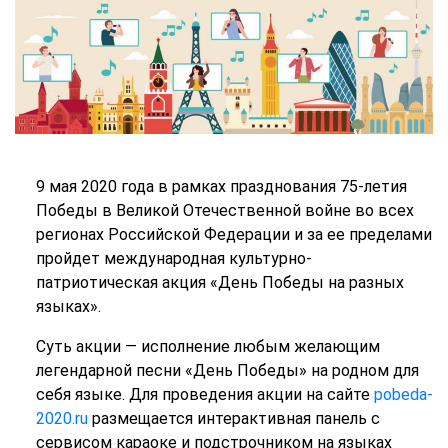
9 мая 2020 года в рамках празднования 75-летия
Победы в Великой Отечественной войне во всех
регионах Российской Федерации и за ее пределами
пройдет международная культурно-
патриотическая акция «День Победы на разных
языках».
Суть акции — исполнение любым желающим
легендарной песни «День Победы» на родном для
себя языке. Для проведения акции на сайте
pobeda-
2020.ru
размещается интерактивная панель с
сервисом караоке и подстрочником на языках