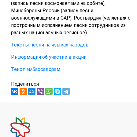
(запись песни космонавтами на орбите),
Минобороны России (запись песни
военнослужащими в САР), Росгвардия (челлендж с
построчным исполнением песни сотрудников из
разных национальных регионов).
Тексты песни на языках народов
Информация об участии в акции
Текст амбассадорам
Поделиться