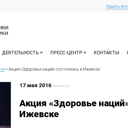
Задать во
ДЕЯТЕЛЬНОСТЬ
ПРЕСС-ЦЕНТР
КОНТАКТЫ
ти
>
Акция «Здоровье наций» состоялась в Ижевске
17 мая 2016
Новости
Акция «Здоровье наций»
Ижевске