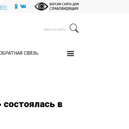
прос
ОБРАТНАЯ СВЯЗЬ
 состоялась в