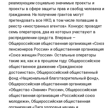
реализующим социально значимые проекты и
проекты в сфере защиты прав и свобод человека и
гражданина. На получение грантов могут
претендовать все НКО, в том числе попавшие в
реестр «иностранных агентов». Конкурс проводят
семь операторов, два из которых участвуют в
распределении средств. Впервые —
Общероссийская общественная организация «Союз
пенсионеров России» и общественная организация
«Союз женщин России». Остальные операторы
такие же, как и в прошлом году: Общероссийское
общественное движение «Гражданское
достоинство», Общероссийский общественный
фонд «Национальный благотворительный фонд»,
Общероссийская общественная организация
«Общество «Знание» России», Общероссийская
общественная организация «Российский союз
молодежи», Общероссийская общественная
организация «Лига здоровья нации» и