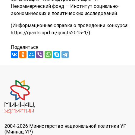
Некоммерческий фонд — Институт социально-
экономических и политических исследований.
(Информационная справка о проведении конкурса:
https://grants.oprf.ru/grants2015-1/)
Поделиться
2004-2026 Министерство национальной политики УР
(Миннац УР)