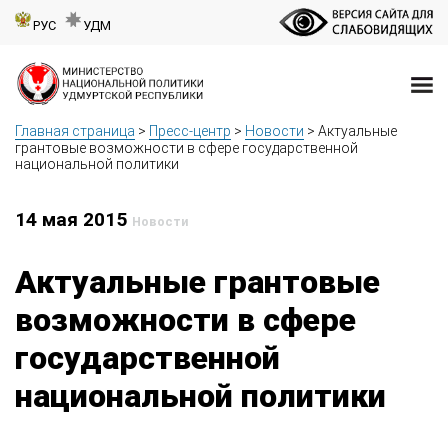
РУС
УДМ
Главная страница
>
Пресс-центр
>
Новости
>
Актуальные
грантовые возможности в сфере государственной
национальной политики
14 мая 2015
Новости
Актуальные грантовые
возможности в сфере
государственной
национальной политики