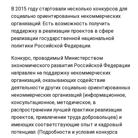
В 2015 году стартовали несколько конкурсов для
социально ориентированных некоммерческих
организаций. Есть возможность получить
поддержку в реализации проектов в сфере
реализации государственной национальной
политики Российской Федерации.
Конкурс, проводимый Министерством
экономического развития Российской Федерации
направлен на поддержку некоммерческих
организаций, оказывающих содействие
деятельности других социально ориентированных
некоммерческих организаций (информационное,
консультационное, методическое, в
распространении лучшей практики реализации
проектов, привлечении труда добровольцев) и
имеющих соответствующие опыт и кадровый
потенциал. (Подробности и условия конкурса