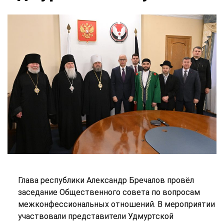
Глава республики Александр Бречалов провёл
заседание Общественного совета по вопросам
межконфессиональных отношений. В мероприятии
участвовали представители Удмуртской