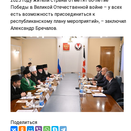
2025 году жители страны отметят 80-летие
Победы в Великой Отечественной войне – у всех
есть возможность присоединиться к
республиканскому плану мероприятий», – заключил
Александр Бречалов.
Поделиться