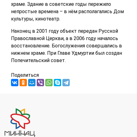
храме. Здание в советские годы пережило
непростые времена – в нём располагались Дом
культуры, кинотеатр.
Наконец в 2001 году объект передан Русской
Православной Церкви, а в 2006 году началось
восстановление. Богослужения совершались в
нижнем храме. При Главе Удмуртии был создан
Попечительский совет.
Поделиться