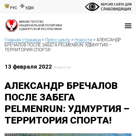
РУС
УДМ
Главная страница
>
Пресс-центр
>
Новости
>
АЛЕКСАНДР
БРЕЧАЛОВ ПОСЛЕ ЗАБЕГА PELMENRUN: УДМУРТИЯ –
ТЕРРИТОРИЯ СПОРТА!
13 февраля 2022
Новости
АЛЕКСАНДР БРЕЧАЛОВ
ПОСЛЕ ЗАБЕГА
PELMENRUN: УДМУРТИЯ –
ТЕРРИТОРИЯ СПОРТА!