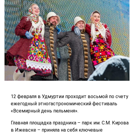
12 февраля в Удмуртии проходит восьмой по счету
ежегодный этногастрономический фестиваль
«Всемирный день пельменя».
Главная площадка праздника – парк им. С.М. Кирова
в Ижевске – приняла на себя ключевые