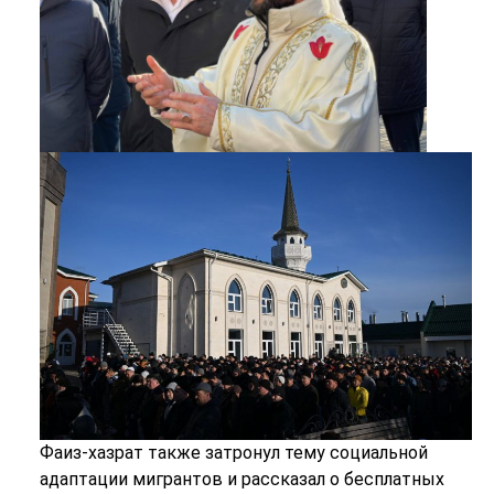
Фаиз-хазрат также затронул тему социальной
адаптации мигрантов и рассказал о бесплатных