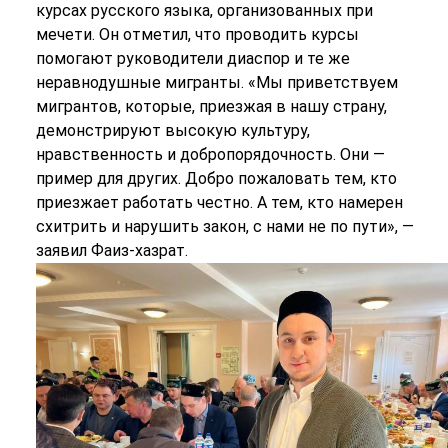
курсах русского языка, организованных при
мечети. Он отметил, что проводить курсы
помогают руководители диаспор и те же
неравнодушные мигранты. «Мы приветствуем
мигрантов, которые, приезжая в нашу страну,
демонстрируют высокую культуру,
нравственность и добропорядочность. Они —
пример для других. Добро пожаловать тем, кто
приезжает работать честно. А тем, кто намерен
схитрить и нарушить закон, с нами не по пути», —
заявил Фаиз-хазрат.