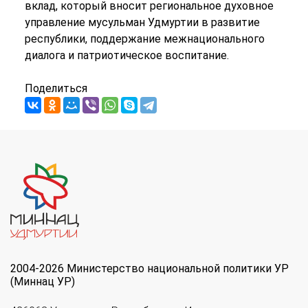
вклад, который вносит региональное духовное
управление мусульман Удмуртии в развитие
республики, поддержание межнационального
диалога и патриотическое воспитание.
Поделиться
2004-2026 Министерство национальной политики УР
(Миннац УР)