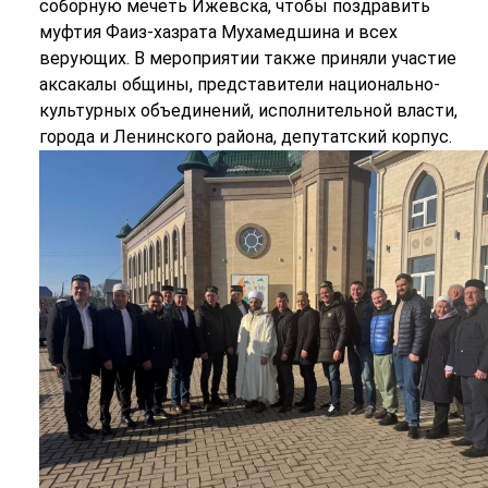
соборную мечеть Ижевска, чтобы поздравить
муфтия Фаиз-хазрата Мухамедшина и всех
верующих. В мероприятии также приняли участие
аксакалы общины, представители национально-
культурных объединений, исполнительной власти,
города и Ленинского района, депутатский корпус.