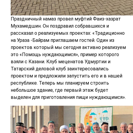
Праздничный намаз провел муфтий Фаиз-хазрат
Мухамедшин. Он поздравил собравшихся и
рассказал о реализуемых проектах: «Традиционно
на Ураза -Байрам приглашаем гостей. Один из
проектов который мы сегодня активно реализуем
это «Помощь нуждающимся», пример которого
взяли с Казани. Клуб меценатов Удмуртии и
Татарский деловой клуб заинтересовались
проектом и предложили запустить его и в нашей
республике. Теперь мы планируем строить
небольшое здание, где первый этаж будет
выделен для приготовления пищи нуждающимся».