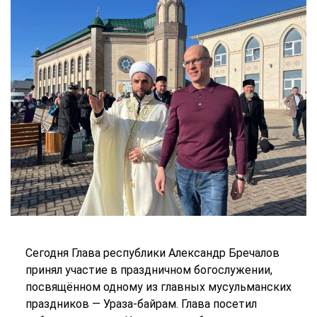
Сегодня Глава республики Александр Бречалов
принял участие в праздничном богослужении,
посвящённом одному из главных мусульманских
праздников — Ураза-байрам. Глава посетил