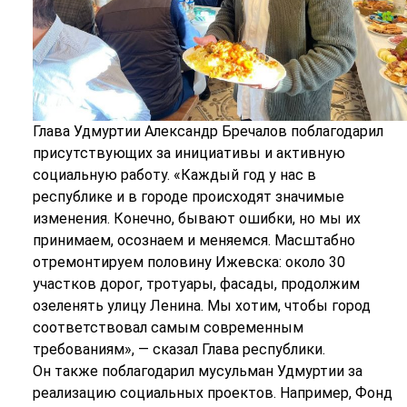
Глава Удмуртии Александр Бречалов поблагодарил
присутствующих за инициативы и активную
социальную работу. «Каждый год у нас в
республике и в городе происходят значимые
изменения. Конечно, бывают ошибки, но мы их
принимаем, осознаем и меняемся. Масштабно
отремонтируем половину Ижевска: около 30
участков дорог, тротуары, фасады, продолжим
озеленять улицу Ленина. Мы хотим, чтобы город
соответствовал самым современным
требованиям», — сказал Глава республики.
Он также поблагодарил мусульман Удмуртии за
реализацию социальных проектов. Например, Фонд