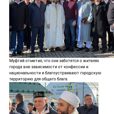
Муфтий отметил, что они заботятся о жителях
города вне зависимости от конфессии и
национальности и благоустраивают городскую
территорию для общего блага.